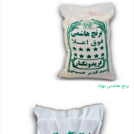
برنج هاشمی بهزاد