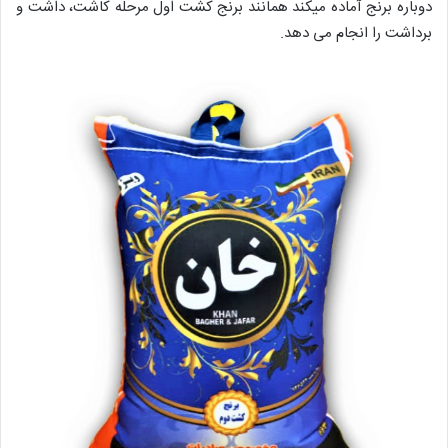
دوباره برنج آماده میکند همانند برنج کشت اول مرحله کاشت، داشت و
برداشت را انجام می دهد.