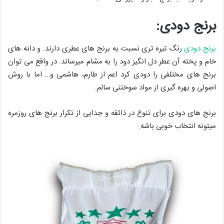
برنج دودی:
برنج دودی
رنگ تیره تری نسبت به برنج های عطری دارند. و دانه های
خام و پخته آن عطر دل انگیز دود را به مشام میرساند. در واقع می توان
برنج های مختلفی را دودی کرد اعم از طارم، هاشمی و… اما با روش
اصولی و بهره گیری از مواد سوختنی سالم.
برنج های دودی برای تنوع در ذائقه و جدایی از تکرار برنج های روزمره
میتونه انتخاب خوبی باشه.