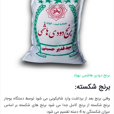
برنج دودی هاشمی بهزاد
برنج شکسته:
وقتی برنج بعد از برداشت وارد شالیکوبی می شود توسط دستگاه بوجار
برنج شکسته از برنج کامل جدا می شود برنج های شکسته بر اساس
میزان شکستگی به 4 دسته تقسیم می شود: