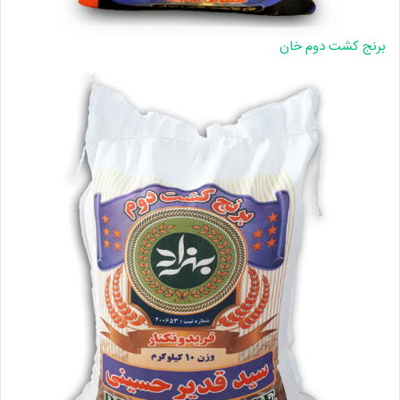
برنج کشت دوم خان