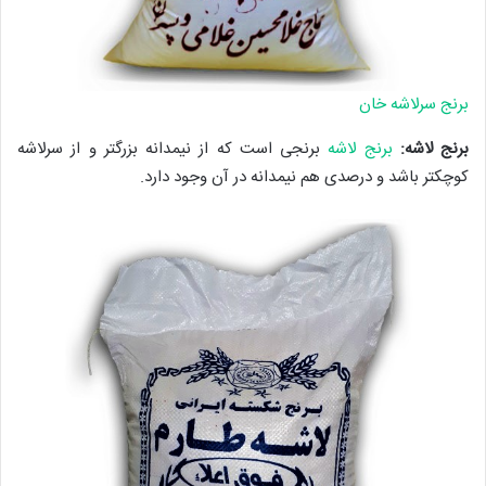
برنج سرلاشه خان
برنج لاشه:
برنج لاشه
برنجی است که از نیمدانه بزرگتر و از سرلاشه
کوچکتر باشد و درصدی هم نیمدانه در آن وجود دارد.