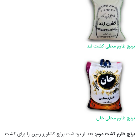
برنج طارم محلی کشت لند
برنج طارم محلی خان
برنج طارم کشت دوم:
بعد از برداشت برنج کشاورز زمین را برای کشت