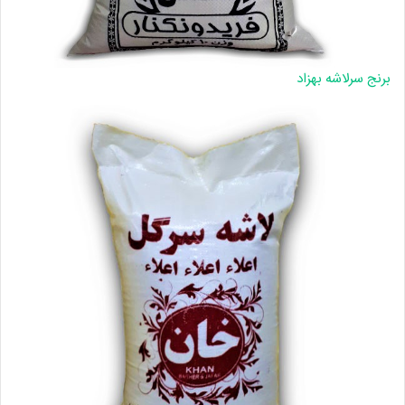
برنج سرلاشه بهزاد