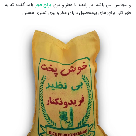
و مجالس می باشد. در رابطه با عطر و بوی
برنج فجر
باید گفت که به
طور کلی برنج های پرمحصول دارای عطر و بوی کمتری هستن.