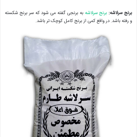
برنج سرلاشه:
برنج سرلاشه
به برنجی گفته می شود که سر برنج شکسته
و رفته باشد. در واقع کمی از برنج کامل کوچک تر باشد.