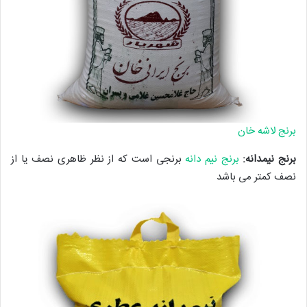
برنج لاشه خان
برنج نیمدانه:
برنج نیم دانه
برنجی است که از نظر ظاهری نصف یا از
نصف کمتر می باشد