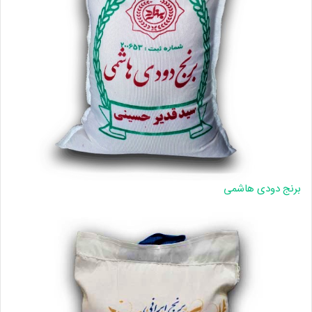
برنج دودی هاشمی