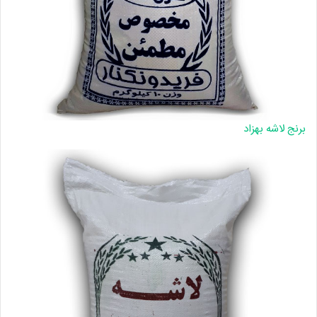
برنج لاشه بهزاد