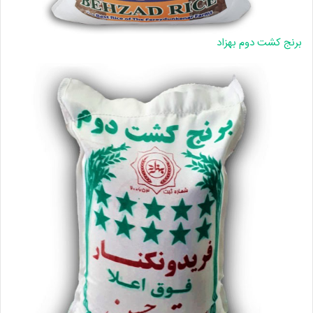
برنج کشت دوم بهزاد