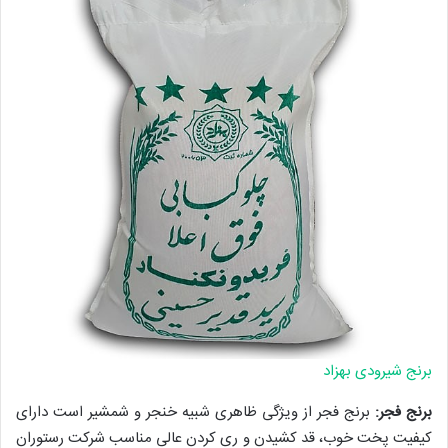
برنج شیرودی بهزاد
برنج فجر:
برنج فجر از ویژگی ظاهری شبیه خنجر و شمشیر است دارای
کیفیت پخت خوب، قد کشیدن و ری کردن عالی مناسب شرکت رستوران