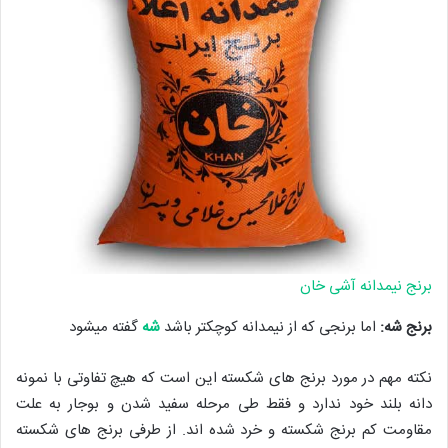
برنج نیمدانه آشی خان
برنج شه:
اما برنجی که از نیمدانه کوچکتر باشد
شه
گفته میشود
نکته مهم در مورد برنج های شکسته این است که هیچ تفاوتی با نمونه
دانه بلند خود ندارد و فقط طی مرحله سفید شدن و بوجار به علت
مقاومت کم برنج شکسته و خرد شده اند. از طرفی برنج های شکسته