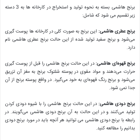
برنج هاشمی بسته به نحوه تولید و استخراج در کارخانه ها به 3 دسته
زیر تقسیم می شود که شامل:
برنج عطری هاشمی:
این برنج به صورت کلی در کارخانه ها پوست گیری
می‌شود و برنج سفید تولید شده از این حالت برنج عطری هاشمی نام
دارد.
برنج قهوه‌ای هاشمی:
در این حالت برنج هاشمی را قبل از پوست گیری
حرارت می‌دهند و مواد مقوی در پوسته شلتوک برنج به مغز آن تزریق
می‌شود و برنج رنگ قهوه‌ای به خود می‌گیرد. در واقع پوسته برنج از آن
جدا نمی شود.
برنج دودی هاشمی:
در این حالت برنج هاشمی را با شیوه دودی کردن
تولید می‌کنند و در این حالت به آن برنج دودی هاشمی می‌گویند. در
رابطه با برنج دودی هاشمی می توانید هر آنچه باید در مورد برنج دودی
بدانیم را مطالعه کنید.