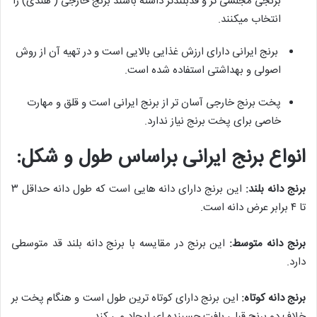
برنجی مجلسی تر و قدبلندتر داشته باشند برنج خارجی ( هندی) را
انتخاب میکنند.
برنج ایرانی دارای ارزش غذایی بالایی است و در تهیه آن از روش
اصولی و بهداشتی استفاده شده است.
پخت برنج خارجی آسان تر از برنج ایرانی است و قلق و مهارت
خاصی برای پخت برنج نیاز ندارد.
انواع برنج ایرانی براساس طول و شکل:
برنج دانه بلند:
این برنج دارای دانه هایی است که طول دانه حداقل ۳
تا ۴ برابر عرض دانه است.
برنج دانه متوسط:
این برنج در مقایسه با برنج دانه بلند قد متوسطی
دارد.
برنج دانه کوتاه:
این برنج دارای کوتاه ترین طول است و هنگام پخت بر
خلاف دو برنج قبلی بافت چسبنده ای ایجاد می کند.