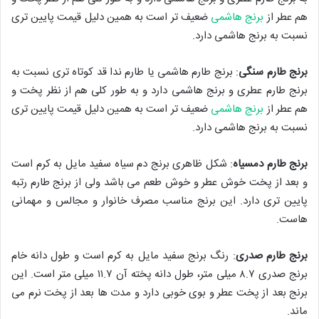
هم عطر از
برنج هاشمی
ضعیف تر است به همین دلیل قیمت پایین تری
نسبت به برنج هاشمی دارد.
برنج طارم سنگی
: برنج طارم هاشمی یا طارم ندا قد کوتاه تری نسبت به
برنج طارم عطری و برنج هاشمی دارد و به طور کلی هم از نظر پخت و
هم عطر از
برنج هاشمی
ضعیف تر است به همین دلیل قیمت پایین تری
نسبت به برنج هاشمی دارد.
برنج طارم دمسیاه
: شکل ظاهری برنج دم سیاه سفید مایل به کرم است
و بعد از پخت خوش عطر و خوش طعم می باشد ولی از برنج طارم رتبه
پایین تری دارد. این برنج مناسب مصرف خانوار و مجالس و مهمانی
هاست.
برنج طارم صدری
: رنگ برنج سفید مایل به کرم است و طول دانه خام
برنج صدری ۸.۷ میلی متر، طول دانه پخته آن ۱۱.۷ میلی متر است. این
برنج بعد از پخت عطر و بوی خوبی دارد و مدت ها بعد از پخت نرم می
ماند.