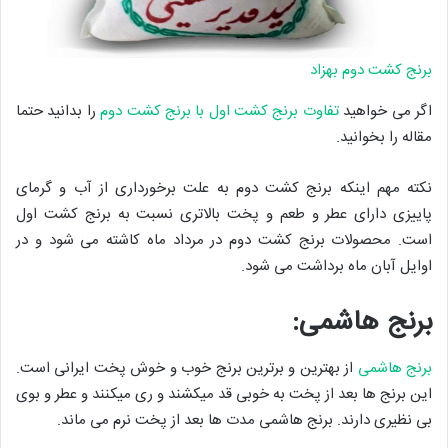
برنج کشت دوم بهزاد
اگر می خواهید
تفاوت برنج کشت اول با برنج کشت دوم
را بدانید حتما
مقاله را بخوانید.
نکته مهم اینکه برنج کشت دوم به علت برخورداری از آب و گرمای
پاییزی دارای عطر و طعم و پخت بالاتری نسبت به برنج کشت اول
است. محصولات برنج کشت دوم در مرداد ماه کاشته می شود و در
اوایل آبان ماه برداشت می شود.
برنج هاشمی:
برنج هاشمی
از بهترین و برترین برنج خوب و خوش پخت ایرانی است.
این برنج ها بعد از پخت به خوبی قد میکشند و ری میکنند و عطر و بوی
بی نظیری دارند. برنج هاشمی مدت ها بعد از پخت نرم می ماند.