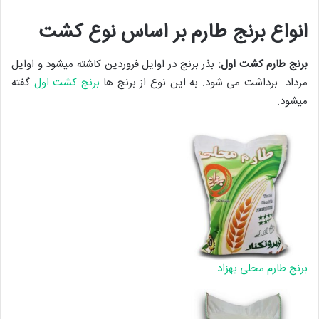
انواع برنج طارم بر اساس نوع کشت
برنج طارم کشت اول:
بذر برنج در اوایل فروردین کاشته میشود و اوایل
مرداد برداشت می شود. به این نوع از برنج ها
برنج کشت اول
گفته
میشود.
برنج طارم محلی بهزاد