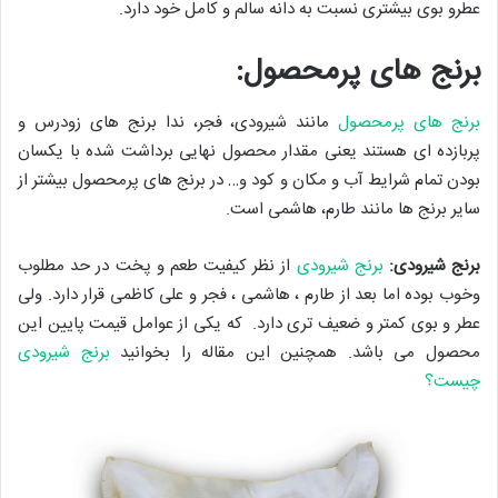
عطرو بوی بیشتری نسبت به دانه سالم و کامل خود دارد.
برنج های پرمحصول:
برنج های پرمحصول
مانند شیرودی، فجر، ندا برنج های زودرس و
پربازده ای هستند یعنی مقدار محصول نهایی برداشت شده با یکسان
بودن تمام شرایط آب و مکان و کود و… در برنج های پرمحصول بیشتر از
سایر برنج ها مانند طارم، هاشمی است.
برنج شیرودی:
برنج شیرودی
از نظر کیفیت طعم و پخت در حد مطلوب
وخوب بوده اما بعد از طارم ،‌ هاشمی ،‌ فجر و علی کاظمی قرار دارد. ولی
عطر و بوی کمتر و ضعیف تری دارد. که یکی از عوامل قیمت پایین این
محصول می باشد. همچنین این مقاله را بخوانید
برنج شیرودی
چیست؟