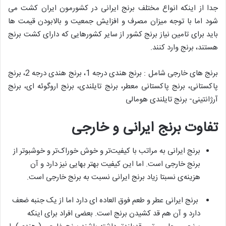
جدا از اینکه انواع مختلف برنج ایرانی در کشورمون ایران کشت می
شود اما با توجه میزان مصرف و افزایش جمعیت و بالابودن قیمت ها
باید برای تامین نیاز برنج کشور از سایر کشورهایی که دارای کشت برنج
هستند، برنج وارد کنند.
برنج های خارجی شامل : برنج هندی درجه 1، برنج هندی درجه 2، برنج
پاکستانی، برنج پاکستانی معطر، برنج تایلندی، برنج اروگوئه ای، برنج
آرژانتینی- برنج تایلندی هومالی
تفاوت برنج ایرانی و خارجی
برنج ایرانی به مراتب با کیفیت‌تر و خوش خوراک‌تر و خوشبوتر از
برنج خارجی است. اما این کیفیت بهتر بهایی نیز دارد و آن
هزینه‌ی نسبتا زیاد برنج ایرانی نسبت به برنج خارجی است.
برنج ایرانی عطر و طعم فوق العاده ای دارد اما از یک جنبه ضعف
دارد و آن هم قد کشیدن برنج است. بعضی افراد برای اینکه