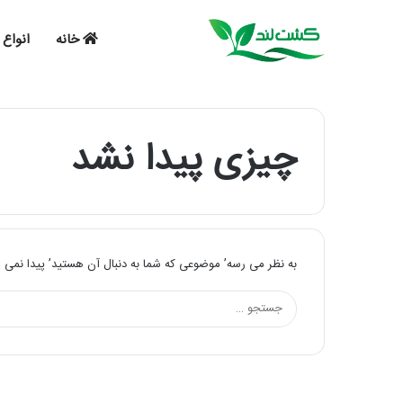
خانه
انواع 
چیزی پیدا نشد
به نظر می رسه’ موضوعی که شما به دنبال آن هستید’ پیدا نمی