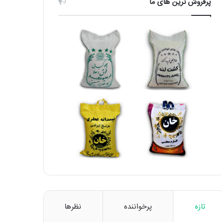
پرفروش ترین های ما
تازه
پرخواننده
نظرها