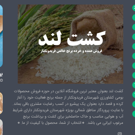
به
کشت لند بعنوان معتبر ترین فروشگاه آنلاین در حوزه فروش محصولات
بومی کشاورزی شهرستان فریدونکنار از جمله برنج فعالیت خود را آغاز
کرده و قصد دارد بعنوان یک پیشرو در کسب رضایت مشتری باقی بماند.
با عنایت پروردگار مناطق شمالی بویژه شهرستان فریدونکنار دارای شرایط
آب و هوایی مناسب و خاک حاصلخیز برای کشت و برداشت برنج
مرغوب ایرانی می باشد. 🔸️انتخاب از شما، محصول با کیفیت از ما.🔸️
اینستاگرام