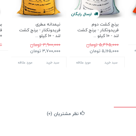
ارسال
رایگان
برنج کشت دوم
نیمدانه عطری
بر
فریدونکنار - برنج کشت
فریدونکنار - برنج کشت
فر
لند - 10 کیلو ...
لند - 10 کیلو ...
10 کیلو
۵,۴۶۵,۰۰۰ تومان
۳,۹۰۰,۰۰۰ تومان
ن
۵,۱۶۵,۰۰۰ تومان
۳,۷۰۰,۰۰۰ تومان
ه
سبد خرید
مورد علاقه
سبد خرید
مورد علاقه
نظر مشتریان (0)