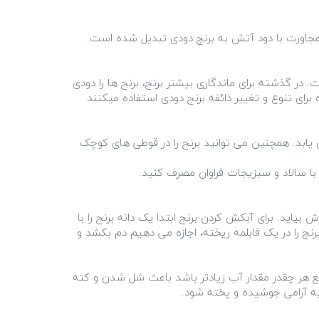
ر گذشته برای ماندگاری بیشتر برنج، برنج ها را دودی
 برای تنوع و تغییر ذائقه برنج دودی استفاده میکنند
ش یابد. همچنین می توانید برنج را در قوطی های کوچک
ه جوش بیاید. برای آبکش کردن برنج ابتدا یک دانه برنج را با
ج را در یک قابلمه ریخته، اجازه می دهیم دم بکشد و
قع هر چقدر مقدار آب زیادتر باشد باعث شل شدن و کته
ه آرامی جوشیده و پخته شود.