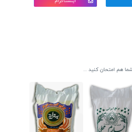
اینستاگرام
ما هم امتحان کنید ...