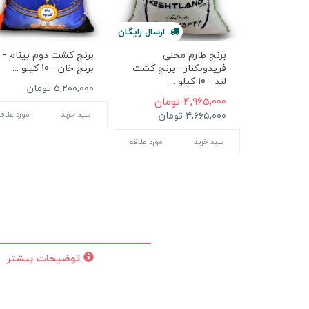
ارسال
رایگان
برنج طارم محلی
برنج کشت دوم بینام -
فریدونکنار - برنج کشت
برنج خان - 10 کیلو ...
لند - 10 کیلو ...
۵,۲۰۰,۰۰۰ تومان
۴,۹۶۵,۰۰۰ تومان
۴,۶۶۵,۰۰۰ تومان
سبد خرید
مورد علاق
سبد خرید
مورد علاقه
توضیحات بیشتر