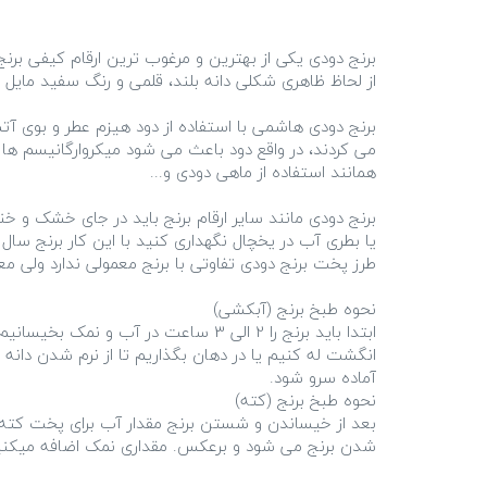
برنج دودی هاشمی با استفاده از دود هیزم عطر و بوی آ
می کردند، در واقع دود باعث می شود میکروارگانیسم ها دی
برنج دودی مانند سایر ارقام برنج باید در جای خشک و خ
ابتدا باید برنج را 2 الی 3 ساعت در
انگشت له کنیم یا در دهان بگذاریم تا از نرم شدن دان
بعد از خیساندن و شستن برنج مقدار آب برای پخت کته ب
شدن برنج می شود و برعکس. مقداری نمک اضافه میکنیم