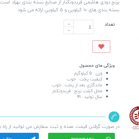
برنج دودی هاشمی فریدونکنار از صنایع بسته بندی بهزاد است، ا
بسته بندی های 10 کیلویی و 5 کیلویی ارائه می شود.
تعداد
ویژگی های محصول
وزن :
5 کیلوگرم
کیفیت پخت :
خوب
ماندگاری بعد از پخت :
خوب
محل کشت برنج :
فریدونکنار
سال تولید :
99
در صورت گرفتن قیمت عمده و ثبت سفارش می توانید از راه های