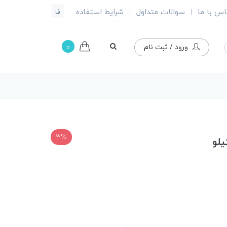
اس با ما
سوالات متداول
شرایط استفاده
|
|
فا
0
ورود / ثبت نام
3%