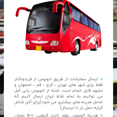
ارسال سفارشات از طریق اتوبوس از فریدونکنار
فقط برای شهر های تهران ، کرج ، قم ، اصفهان و
مشهد قابل انجام است. البته از اتوبوس رانی آمل
می توانیم به تمام نقاط ایران ارسال کنیم که
شامل هزینه های بیشتری می شود.(برای آمل شامل
کرایه حمل بار تا ترمینال)
هزینه اتوبوس بطور ثابت کیلویی 500 تومان