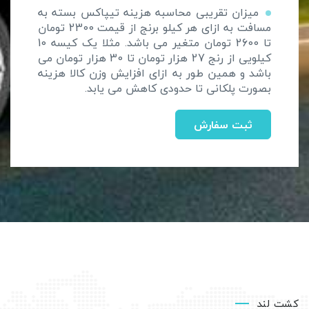
میزان تقریبی محاسبه هزینه تیپاکس بسته به
مسافت به ازای هر کیلو برنج از قیمت 2300 تومان
تا 2600 تومان متغیر می باشد. مثلا یک کیسه 10
کیلویی از رنج 27 هزار تومان تا 30 هزار تومان می
باشد و همین طور به ازای افزایش وزن کالا هزینه
بصورت پلکانی تا حدودی کاهش می یابد.
ثبت سفارش
کشت لند