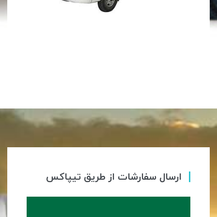
ارسال سفارشات از طریق تیپاکس