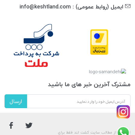
ایمیل (روابط عمومی) : info@keshtland.com
مشترک آخرین خبر های ما باشید
ارسال
استفاده از مطالب سایت کشت لند فقط برای