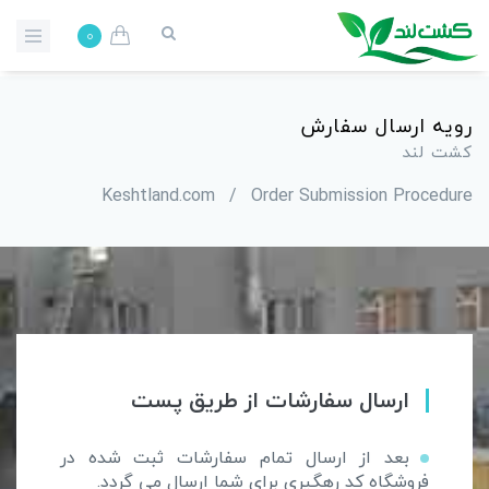
0
رویه ارسال سفارش
کشت لند
Keshtland.com
/
Order Submission Procedure
ارسال سفارشات از طریق پست
بعد از ارسال تمام سفارشات ثبت شده در
فروشگاه کد رهگیری برای شما ارسال می گردد.