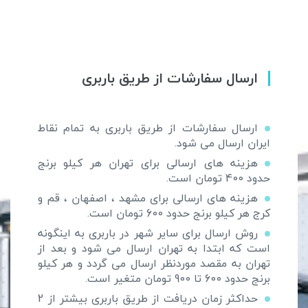
ارسال سفارشات از طریق باربری
ارسال سفارشات از طریق باربری به تمام نقاط
ایران ارسال می شود.
هزینه های ارسالی برای تهران هر کیلو برنج
حدود 400 تومان است.
هزینه های ارسالی برای مشهد ، اصفهان ، قم و
کرج هر کیلو برنج حدود 600 تومان است.
روش ارسال برای سایر شهر در باربری به اینگونه
است که ابتدا به تهران ارسال می شود و بعد از
تهران به مقصد موردنظر ارسال می گردد و هر کیلو
برنج حدود 600 تا 900 تومان متغیر است.
حداکثر زمان دریافت از طریق باربری بیشتر از 2