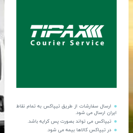
ارسال سفارشات از طریق تیپاکس به تمام نقاط
ایران ارسال می شود.
تیپاکس می تواند بصورت پس کرایه باشد.
در تیپاکس کالاها بیمه می شود.