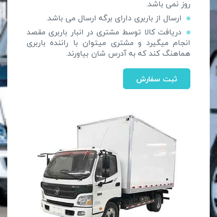
روز نمی باشد.
ارسال از باربری دارای برگه ارسال می باشد.
دریافت کالا توسط مشتری در انبار باربری مقصد
انجام میگیرد و مشتری میتوان با راننده باربری
هماهنگ کند که به آدرس شان بیاورند.
ثبت سفارش