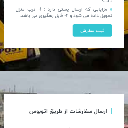
نباشد.
مزایایی که ارسال پستی دارد : 1- درب منزل
تحویل داده می شود و 2- قابل رهگیری می باشد.
ثبت سفارش
ارسال سفارشات از طریق اتوبوس