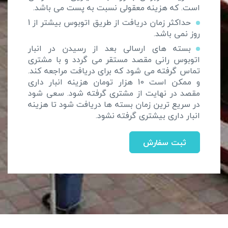
است. که هزینه معقولی نسبت به پست می باشد.
حداکثر زمان دریافت از طریق اتوبوس بیشتر از 1
روز نمی باشد.
بسته های ارسالی بعد از رسیدن در انبار
اتوبوس رانی مقصد مستقر می گردد و با مشتری
تماس گرفته می شود که برای دریافت مراجعه کند.
و ممکن است 10 هزار تومان هزینه انبار داری
مقصد در نهایت از مشتری گرفته شود. سعی شود
در سریع ترین زمان بسته ها دریافت شود تا هزینه
انبار داری بیشتری گرفته نشود.
ثبت سفارش