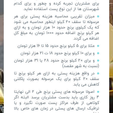
برای مشتریان تجربه کرده و چطور و برای کدام
شهرستان ها از این نوع پست استفاده نماید.
میزان تقریبی محاسبه هزینه پستی برای هر
مرسوله تا سقف 20 کیلو اینطور محاسبه می شود
که یک کیلوی برنج حدود 10 هزار تومان و به ازای
هر کیلو برنج اضافه حدود 1000 تومان به مبلغ کل
اضافه می گردد.
مثلا برای 5 کیلو برنج حدود 15 تا 16 هزار تومان
و برای 10 کیلو برنج حدود 18 ت 21 هزار تومان
و برای 20 کیلو برنج حدود 28 یا 31 هزار تومان
(نسبت به شهر مقصد)
در واقع هزینه پستی به ازای هر کیلو برنج تا
سقف 20 کیلو برای یک مرسوله بصورت پلکلنی
کاهش می یابد.
اصولا مرسوله های پستی برنج طی 2 الی نهایتا
4 روز کاری باید بدست مشتریان برسد البته اگر
کوتاهی از طرف مراکز پست صورت نگیرد و یا
ترافیک ارسال های پستی در زمان های خاص بالا