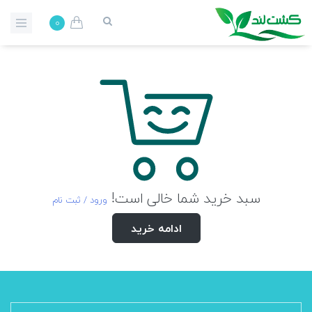
0
سبد خرید شما خالی است!
ورود / ثبت نام
ادامه خرید