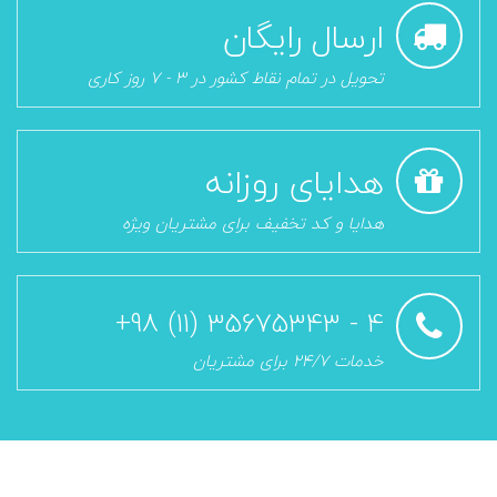
ارسال رایگان
تحویل در تمام نقاط کشور در 3 - 7 روز کاری
هدایای روزانه
هدایا و کد تخفیف برای مشتریان ویژه
4 - 35675343 (11) 98+
خدمات 24/7 برای مشتریان