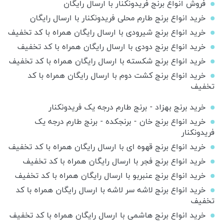
فروش انواع برنج فریدونکنار با ارسال رایگان
خرید انواع برنج طارم محلی فریدونکنار با ارسال رایگان
خرید انواع برنج شیرودی با ارسال رایگان همراه با کد تخفیف
خرید انواع برنج دودی با ارسال رایگان همراه با کد تخفیف
خرید انواع برنج شکسته با ارسال رایگان همراه با کد تخفیف
خرید انواع برنج کشت دوم با ارسال رایگان همراه با کد
تخفیف
خرید برنج بهزاد - برنج طارم درجه یک فریدونکنار
خرید انواع برنج خان - برنجکده - برنج طارم درجه یک
فریدونکنار
خرید انواع برنج قهوه ای با ارسال رایگان همراه با کد تخفیف
خرید انواع برنج فجر با ارسال رایگان همراه با کد تخفیف
خرید انواع برنج عنبربو با ارسال رایگان همراه با کد تخفیف
خرید انواع برنج لاشه سر لاشه با ارسال رایگان همراه با کد
تخفیف
خرید انواع برنج هاشمی با ارسال رایگان همراه با کد تخفیف