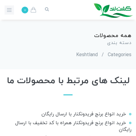
0
همه محصولات
دسته بندی
Keshtland
/
Categories
لینک های مرتبط با محصولات ما
خرید انواع برنج فریدونکنار با ارسال رایگان
خرید انواع برنج فریدونکنار همراه با کد تخفیف با ارسال
رایگان