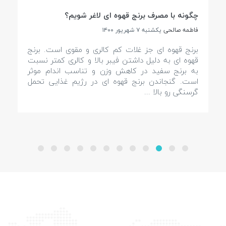
چگونه با مصرف برنج قهوه ای لاغر شویم؟
فاطمه صالحی
يكشنبه ۷ شهريور ۱۴۰۰
برنج قهوه ای جز غلات کم کالری و مقوی است. برنج
قهوه ای به دلیل داشتن فیبر بالا و کالری کمتر نسبت
به برنج سفید در کاهش وزن و تناسب اندام موثر
است. گنجاندن برنج قهوه ای در رژیم غذایی تحمل
گرسنگی رو بالا ...