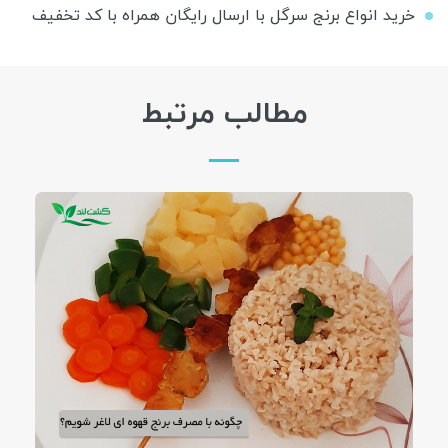
خرید انواع برنج سرگل با ارسال رایگان همراه با کد تخفیف
مطالب مرتبط