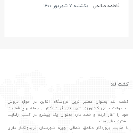
فاطمه صالحی
يكشنبه ۷ شهريور ۱۴۰۰
کشت لند
کشت لند بعنوان معتبر ترین فروشگاه آنلاین در حوزه فروش
محصولات بومی کشاورزی شهرستان فریدونکنار از جمله برنج فعالیت
خود را آغاز کرده و قصد دارد بعنوان یک پیشرو در کسب رضایت
مشتری باقی بماند.
با عنایت پروردگار مناطق شمالی بویژه شهرستان فریدونکنار دارای