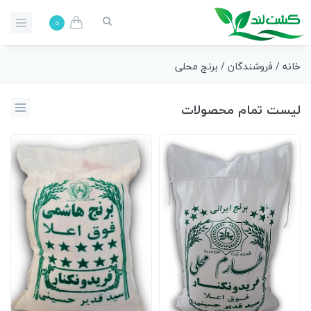
0
خانه
/
فروشندگان
/ برنج محلی
لیست تمام محصولات