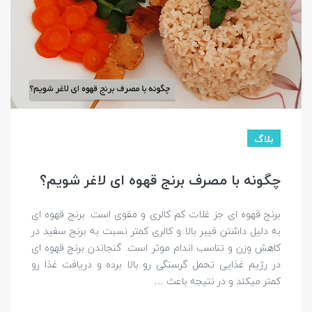
بلاگ
چگونه با مصرف برنج قهوه ای لاغر شویم؟
برنج قهوه ای جز غلات کم کالری و مقوی است. برنج قهوه ای
به دلیل داشتن فیبر بالا و کالری کمتر نسبت به برنج سفید در
کاهش وزن و تناسب اندام موثر است. گنجاندن برنج قهوه ای
در رژیم غذایی تحمل گرسنگی رو بالا برده و دریافت غذا رو
کمتر میکند و در نتیجه باعث …