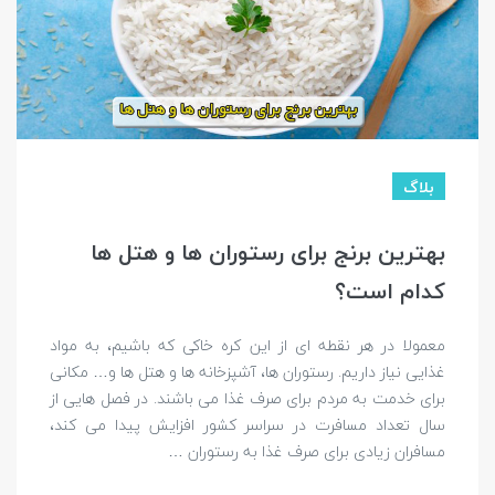
بلاگ
بهترین برنج برای رستوران ها و هتل ها
کدام است؟
معمولا در هر نقطه ای از این کره خاکی که باشیم، به مواد
غذایی نیاز داریم. رستوران ها، آشپزخانه ها و هتل ها و… مکانی
برای خدمت به مردم برای صرف غذا می باشند. در فصل هایی از
سال تعداد مسافرت در سراسر کشور افزایش پیدا می کند،
مسافران زیادی برای صرف غذا به رستوران …