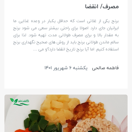
مصرف/ انقضا
برنج یکی از غلاتی است که حداقل یکبار در وعده غذایی ما
ایرانیان جای دارد. اصولا برای راحتی بیشتر سعی می شود برنج
به مقدار بالا و برای مصرف طولانی مدت تهیه شود. لذا برای
سالم ماندن طولانی برنج باید از روش های صحیح نگهداری برنج
استفاده کنیم. اما آیا برنج تاریخ انقضا دارد؟و می …
فاطمه صالحی
يكشنبه ۶ شهريور ۱۴۰۱