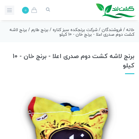
0
خانه
/
فروشندگان
/
شرکت برنجکده سبز کناره
/
برنج طارم
/ برنج لاشه
کشت دوم صدری اعلا - برنج خان - 10 کیلو
برنج لاشه کشت دوم صدری اعلا - برنج خان - 10
کیلو