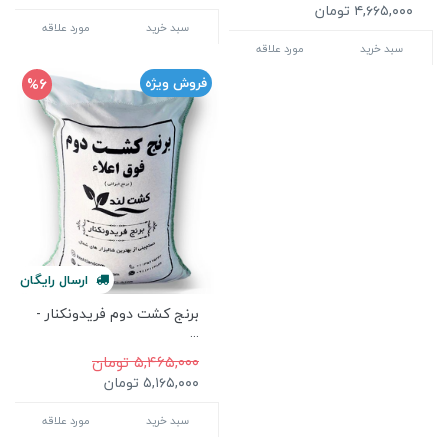
۴,۶۶۵,۰۰۰ تومان
سبد خرید
مورد علاقه
سبد خرید
مورد علاقه
%6
فروش ویژه
ارسال
رایگان
برنج کشت دوم فریدونکنار -
...
۵,۴۶۵,۰۰۰ تومان
۵,۱۶۵,۰۰۰ تومان
سبد خرید
مورد علاقه