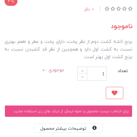
4%
0 نظر
ناموجود
برنج لاشه کشت دوم از نظر پخت، دارای پخت و عطر و طعم بهتری
نسبت به کشت اول دارد و همچنین از نظر قد کشیدن نسبت به
برنج کشت اول بهتر است.
موجودی : ۰
تعداد
برای انتخاب درست محصول و نحوه ارسال، از لینک های زیر استفاده نمایید
توضیحات بیشتر محصول