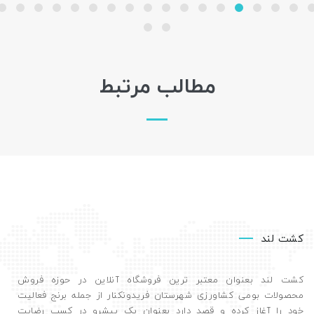
مطالب مرتبط
کشت لند
کشت لند بعنوان معتبر ترین فروشگاه آنلاین در حوزه فروش
محصولات بومی کشاورزی شهرستان فریدونکنار از جمله برنج فعالیت
خود را آغاز کرده و قصد دارد بعنوان یک پیشرو در کسب رضایت