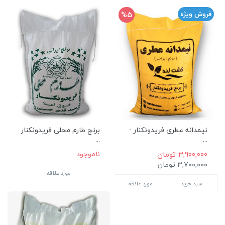
%5
فروش ویژه
نیمدانه عطری فریدونکنار -
برنج طارم محلی فریدونکنار
...
...
۳,۹۰۰,۰۰۰ تومان
ناموجود
۳,۷۰۰,۰۰۰ تومان
مورد علاقه
سبد خرید
مورد علاقه