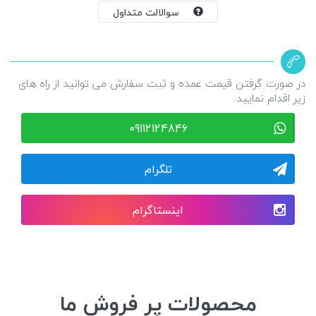
سوالالت متداول
در صورت گرفتن قیمت عمده و ثبت سفارش می توانید از راه های
زیر اقدام نمایید.
09112124846
تلگرام
اینستاگرام
محصولات پر فروش ما