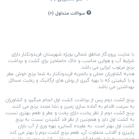
سوالات متداول (0)
با عنایت پروردگار مناطق شمالی بویژه شهرستان فریدونکنار دارای
شرایط آب و هوایی مناسب و خاک حاصلخیز برای کشت و برداشت
هدیه کشاورزان محلی و باتجربه فریدونکنار به شما برنج خوش عطر
و با کیفیتی که با بهره گیری از روش های ارگانیک و رعایت مسائل
برنج کشت دوم پس از برداشت کشت اول انجام میگیرد و کشاورزان
به سرعت اقدام به آماده سازی زمین و نشا مجدد برنج می کنند.
برنج کشت دوم از نظر پخت، دارای پخت و عطر و طعم بهتری نسبت
به کشت اول دارد و همچنین از نظر قد کشیدن نسبت به برنج
کشت اول بهتر است. به عقیده کسایی، بهره وری از آب باران
پاییزی و آفتاب متفاوت آن، طعم برنج کشت دوم را بهتر می کند.
همچنین به دلیل فاصله آخرین سم پاشی کشت دوم تا برداشت