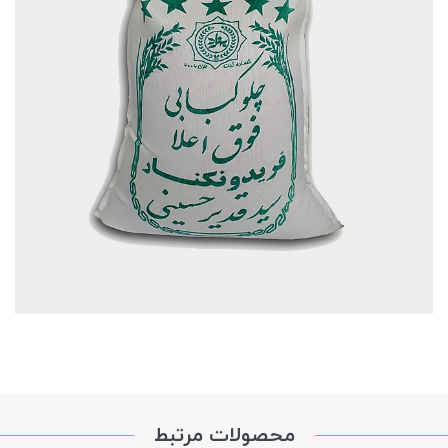
محصولات مرتبط