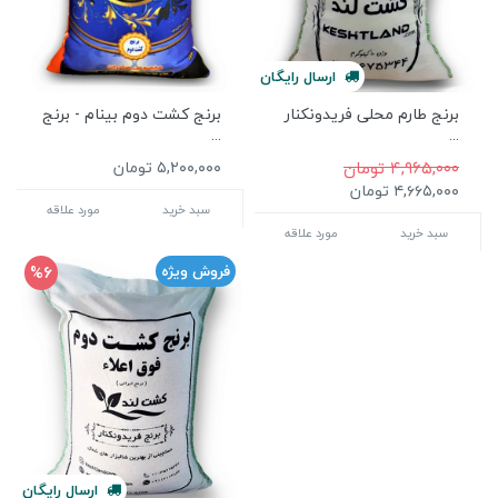
ارسال
رایگان
برنج طارم محلی فریدونکنار
برنج کشت دوم بینام - برنج
...
...
۴,۹۶۵,۰۰۰ تومان
۵,۲۰۰,۰۰۰ تومان
۴,۶۶۵,۰۰۰ تومان
سبد خرید
مورد علاقه
سبد خرید
مورد علاقه
%6
فروش ویژه
ارسال
رایگان