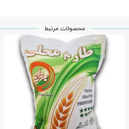
محصولات مرتبط