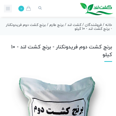
0
خانه
/
فروشندگان
/
کشت لند
/
برنج طارم
/ برنج کشت دوم فریدونکنار
- برنج کشت لند - 10 کیلو
برنج کشت دوم فریدونکنار - برنج کشت لند - 10
کیلو