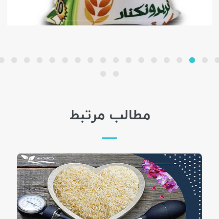
مطالب مرتبط