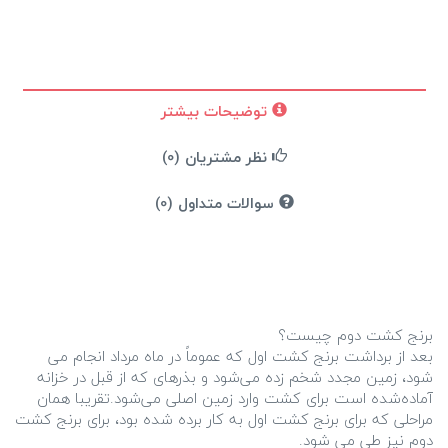
توضیحات بیشتر
نظر مشتریان (0)
سوالات متداول (0)
بعد از برداشت برنج کشت اول که عموماً در ماه مرداد انجام می
شود، زمین مجدد شخم زده می‌شود و بذرهای که از قبل در خزانه
آماده‌شده است برای کشت وارد زمین اصلی می‌شود.تقریبا همان
مراحلی که برای برنج کشت اول به کار برده شده بود، برای برنج کشت