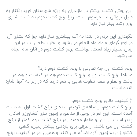
این روش کشت بیشتر در مازندران به‌ ویژه شهرستان فریدونکنار به
دلیل فراوانی آب مرسوم است، زیرا برنج کشت دوم به آب بیشتری
نگهداری این برنج در ابتدا به آب بیشتری نیاز دارد، چرا که نشای آن
در اوج گرمای مرداد ماه انجام می شود و بخار سطحی آب در این
زمان بسیار زیاد است. برداشت برنج کشت دوم در آبان ماه انجام
مسلما برنج کشت اول و برنج کشت دوم هم در کیفیت و هم در
پخت و عطر و طعم تفاوت هایی با هم دارند که در زیر به آنها اشاره
برنج کشت دوم، از ساقه ی ترمیم شده ی برنج کشت اول به دست
آمده است. این امر در برخی از مناطق و زمین های کشاورزی امکان
پذیر است. از این رو مقدار محصول در برنج کشت دوم کمتر از برنج
کشت اول می باشد. از طرفی برای بازدهی بیشتر زمین، گاهی
کشاورزان به زمین کود اضافه می کنند و همین امر در کیفیت برنج