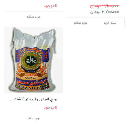
۳,۹۰۰,۰۰۰ تومان
ناموجود
۳,۷۰۰,۰۰۰ تومان
مورد علاقه
سبد خرید
مورد علاقه
برنج امرالهی (بینام) کشت ...
ناموجود
مورد علاقه