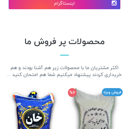
اینستاگرام
محصولات پر فروش ما
اکثر مشتریان ما با محصولات زیر هم آشنا بودند و هم
خریداری کردند پیشنهاد میکنیم شما هم امتحان کنید ...
%6
فروش ویژه