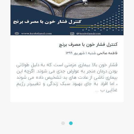
کنترل فشار خون با مصرف برنج
فاطمه صالحی
شنبه ۱ شهريور ۱۳۹۹
فشار خون بالا بیماری مزمنی است که به دلیل طولانی
بودن درمان منجر به عوارض جدی می شوند. اگرچه این
بیماری ناشی از عادت های بد تشخیص داده می شوند
، اما افراد به جای بهبود سبک زندگی و تغییردر رژیم
غذایی ب ...