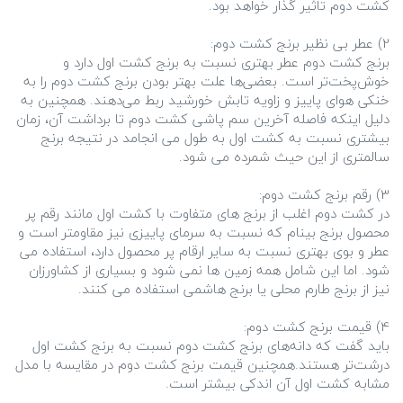
برنج کشت دوم عطر بهتری نسبت به برنج کشت اول دارد و
خوش‌پخت‌تر است. بعضی‌ها علت بهتر بودن برنج کشت دوم را به
خنکی هوای پاییز و زاویه تابش خورشید ربط می‌دهند. همچنین به
دلیل اینکه فاصله آخرین سم پاشی کشت دوم تا برداشت آن، زمان
بیشتری نسبت به کشت اول به طول می انجامد در نتیجه برنج
در کشت دوم اغلب از برنج های متفاوت با کشت اول مانند رقم پر
محصول برنج بینام که نسبت به سرمای پاییزی نیز مقاومتر است و
عطر و بوی بهتری نسبت به سایر ارقام پر محصول دارد، استفاده می
شود. اما این شامل همه زمین ها نمی شود و بسیاری از کشاورزان
باید گفت که دانه‌های برنج کشت دوم نسبت به برنج کشت اول
درشت‌تر هستند.همچنین قیمت برنج کشت دوم در مقایسه با مدل