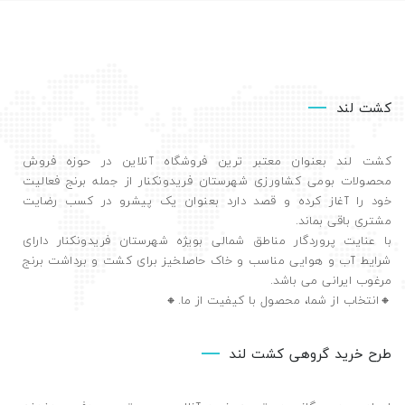
کشت لند
کشت لند بعنوان معتبر ترین فروشگاه آنلاین در حوزه فروش
محصولات بومی کشاورزی شهرستان فریدونکنار از جمله برنج فعالیت
خود را آغاز کرده و قصد دارد بعنوان یک پیشرو در کسب رضایت
مشتری باقی بماند.
با عنایت پروردگار مناطق شمالی بویژه شهرستان فریدونکنار دارای
شرایط آب و هوایی مناسب و خاک حاصلخیز برای کشت و برداشت برنج
مرغوب ایرانی می باشد.
🔸️انتخاب از شما، محصول با کیفیت از ما.🔸️
طرح خرید گروهی کشت لند