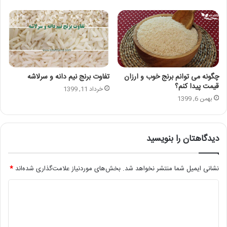
چگونه می توانم برنج خوب و ارزان
تفاوت برنج نیم دانه و سرلاشه
قیمت پیدا کنم؟
خرداد 11, 1399
بهمن 6, 1399
دیدگاهتان را بنویسید
نشانی ایمیل شما منتشر نخواهد شد.
بخش‌های موردنیاز علامت‌گذاری شده‌اند
*