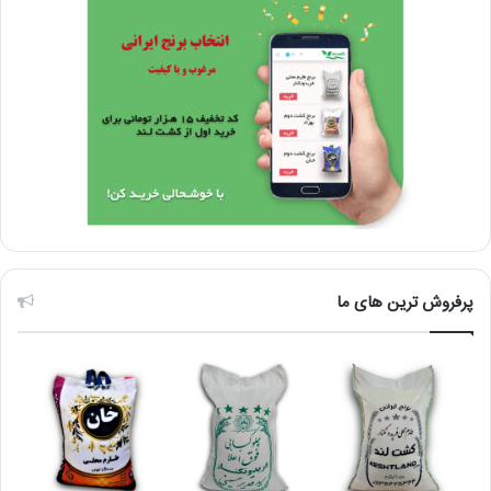
پرفروش ترین های ما