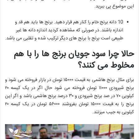
این موضوع پی ببرید.
10 دانه برنج خام را کنار هم قرار دهید. برنج ها باید هم قد و
اندازه باشند. در صورتی که مشاهده کردید اندازه دانه ها غیر
طبیعی است برنج با برنج های دیگر ترکیب شده و تقلبی می باشد.
حالا چرا سود جویان برنج ها را با هم
مخلوط می کنند؟
برای مثال برنج هاشمی به قیمت ۱۵۰۰۰ تومان در بازار فروخته می شود و
برنج شیرودی ۱۱۰۰۰ تومان فروخته می شود حال اگر در یک کیسه ۲۰
کیلویی ۷۰ در صد برنج شیرودی و ۳۰ درصد برنج هاشمی باشد و اگر این
برنج را به قیمت ۱۵۰۰۰ تومان بفروشند ۵۶۰۰۰ تومان در یک کیسه ۲۰
کیلویی به جیب میزنند.