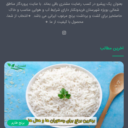
بعنوان یک پیشرو در کسب رضایت مشتری باقی بماند. با عنایت پروردگار مناطق
شمالی بویژه شهرستان فریدونکنار دارای شرایط آب و هوایی مناسب و خاک
حاصلخیز برای کشت و برداشت برنج مرغوب ایرانی می باشد. 🔸️انتخاب از شما،
محصول با کیفیت از ما.🔸️
اینستاگرام
آخرین مطالب
برنج طارم