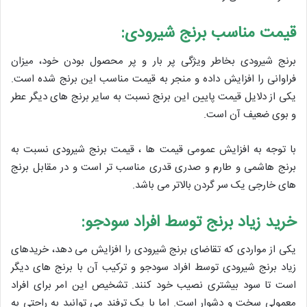
قیمت مناسب برنج شیرودی:
برنج شیرودی بخاطر ویژگی پر بار و پر محصول بودن خود، میزان
فراوانی را افزایش داده و منجر به قیمت مناسب این برنج شده است.
یکی از دلایل قیمت پایین این برنج نسبت به سایر برنج های دیگر عطر
و بوی ضعیف آن است.
با توجه به افزایش عمومی قیمت ها ، قیمت برنج شیرودی نسبت به
برنج هاشمی و طارم و صدری قدری مناسب تر است و در مقابل برنج
های خارجی یک سر گردن بالاتر می باشد.
خرید زیاد برنج توسط افراد سودجو:
یکی از مواردی که تقاضای برنج شیرودی را افزایش می دهد، خریدهای
زیاد برنج شیرودی توسط افراد سودجو و ترکیب آن با برنج های دیگر
است تا سود بیشتری نصیب خود کنند. تشخیص این امر برای افراد
معمولی سخت و دشوار است. اما با یک ترفند می توانید به راحتی به