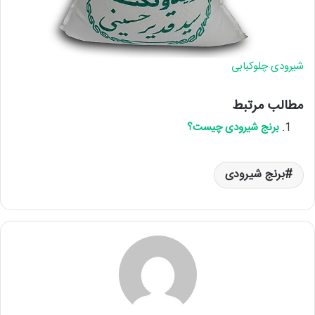
شیرودی چلوکبابی
مطالب مرتبط
برنج شیرودی چیست؟
برنج شیرودی