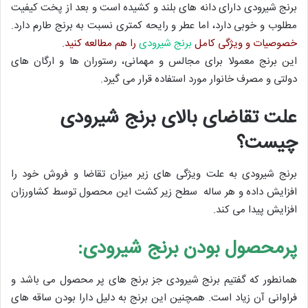
برنج شیرودی دارای دانه های بلند و کشیده است و بعد از پخت کیفیت
مطلوب و خوبی دارد، اما عطر و رایحه کمتری نسبت به برنج طارم دارد.
خصوصیات و ویژگی کامل
برنج شیرودی
را هم مطالعه کنید.
این برنج معمولا برای مجالس و مهمانی، رستوران ها و ارگان های
دولتی و مصرف خانوار مورد استفاده قرار می گیرد.
علت تقاضای بالای برنج شیرودی
چیست؟
برنج شیرودی به علت ویژگی های زیر میزان تقاضا و فروش خود را
افزایش داده و هر ساله سطح زیر کشت این محصول توسط کشاورزان
افزایش پیدا می کند.
پرمحصول بودن برنج شیرودی:
همانطور که گفتیم برنج شیرودی جز برنج های پر محصول می باشد و
فراوانی آن زیاد است. همچنین این برنج به دلیل دارا بودن ساقه های