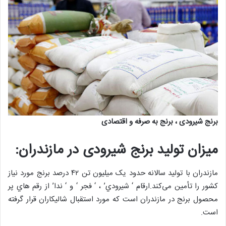
برنج شیرودی ، برنج به صرفه و اقتصادی
میزان تولید برنج شیرودی در مازندران:
مازندران با تولید سالانه حدود یک میلیون تن ۴۲ درصد برنج مورد نیاز
کشور را تأمین می‌کند.ارقام ‘ شيرودي’ ، ‘ فجر ‘ و ‘ ندا’ از رقم هاي پر
محصول برنج در مازندران است كه مورد استقبال شاليكاران قرار گرفته
است.