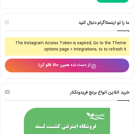
ما را تو اینستاگرام دنبال کنید
The Instagram Access Token is expired, Go to the Theme
options page > Integrations, to to refresh it.
از دست نده همین حالا فالو کن!
خرید آنلاین انواع برنج فریدونکنار