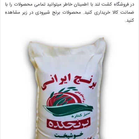
در فروشگاه کشت لند با اطمینان خاطر میتوانید تمامی محصولات را با
ضمانت کالا خریداری کنید. محصولات برنج شیرودی در زیر مشاهده
کنید.