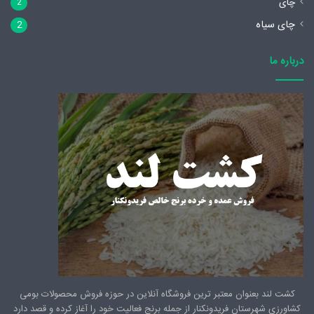
چای
2
چای سیاه
2
درباره ما
کشت لند بعنوان معتبر ترین فروشگاه آنلاین در حوزه فروش محصولات بومی
کشاورزی شهرستان فریدونکنار از جمله برنج فعالیت خود را آغاز کرده و قصد دارد