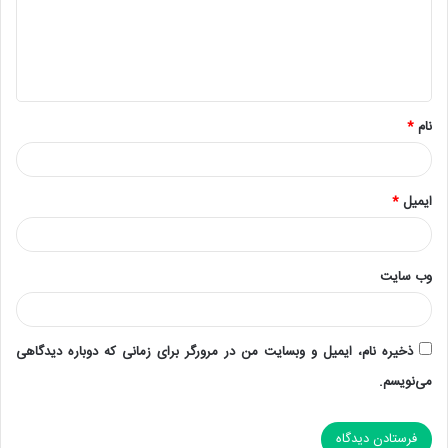
نام
*
ایمیل
*
وب‌ سایت
ذخیره نام، ایمیل و وبسایت من در مرورگر برای زمانی که دوباره دیدگاهی
می‌نویسم.