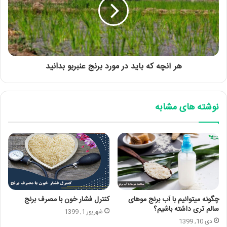
هر آنچه که باید در مورد برنج عنبربو بدانید
نوشته های مشابه
چگونه میتوانیم با آب برنج موهای
کنترل فشار خون با مصرف برنج
سالم تری داشته باشیم؟
شهریور 1, 1399
دی 10, 1399