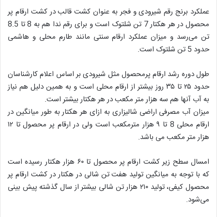
عملکرد برنج رقم شیرودی و فجر به عنوان کشت قالب در کشت ارقام پر
محصول در هر هکتار 7 تن شلتوک است و برای رقم ندا هم به 8 تا 8.5
تن می‌رسد و میزان عملکرد ارقام سنتی مانند طارم محلی و هاشمی
حدود 5 تن شلتوک است.
طول دوره رشد ارقام پرمحصول مثل شیرودی بر اساس اعلام کارشناسان
حدود ۲۵ تا ۳۵ روز بیشتر از ارقام محلی است و به همین دلیل هم نیاز
به آب آنها هم سه هزار متر مکعب در هر هکتار بیشتر است.
میزان آب مصرفی اراضی شالیزاری به ازای هر هکتار به طور میانگین در
ارقام محلی 8 تا ۹ هزار مترمکعب است ولی در ارقام پر محصول تا ۱۲
هزار متر مکعب می‌ باشد.
امسال سطح زیر کشت ارقام پر محصول تا ۶۰ هزار هکتار رسیده است
که با توجه به میانگین تولید هفت تن شالی در هکتار در کشت ارقام پر
محصول کیفی، تولید ۲۱۰ هزار تن شالی بیشتر از سال گذشته پیش بینی
می‌شود.