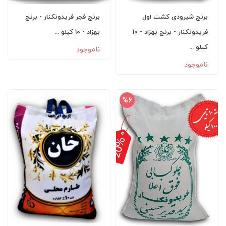
برنج شیرودی کشت اول
برنج فجر فریدونکنار - برنج
فریدونکنار - برنج بهزاد - 10
بهزاد - 10 کیلو ...
کیلو ...
ناموجود
ناموجود
%6