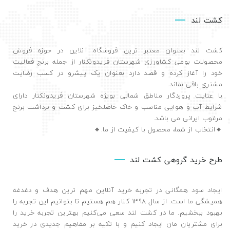
کشت لند
کشت لند بعنوان معتبر ترین فروشگاه آنلاین در حوزه فروش
محصولات بومی کشاورزی شهرستان فریدونکنار از جمله برنج فعالیت
خود را آغاز کرده و قصد دارد بعنوان یک پیشرو در کسب رضایت
مشتری باقی بماند.
با عنایت پروردگار مناطق شمالی بویژه شهرستان فریدونکنار دارای
شرایط آب و هوایی مناسب و خاک حاصلخیز برای کشت و برداشت برنج
مرغوب ایرانی می باشد.
🔸️انتخاب از شما، محصول با کیفیت از ما.🔸️
طرح خرید گروهی کشت لند
ایجاد سود همگانی در تجربه خرید آنلاین مهم ترین هدف و دغدغه
همیشگی ما است. از سال 1398 کنار هم هستیم تا بتوانیم این تجربه را
بهبود ببخشیم. ما در کشت لند سعی می‌کنیم بهترین تجربه خرید را
برای مشتریان مان ایجاد کنیم و با تکیه بر مفاهیم جدیدی در خرید