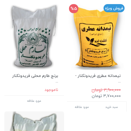
%5
فروش ویژه
نیمدانه عطری فریدونکنار -
برنج طارم محلی فریدونکنار
...
...
۳,۹۰۰,۰۰۰ تومان
ناموجود
۳,۷۰۰,۰۰۰ تومان
مورد علاقه
سبد خرید
مورد علاقه