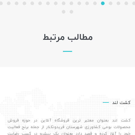
مطالب مرتبط
کشت لند
کشت لند بعنوان معتبر ترین فروشگاه آنلاین در حوزه فروش
محصولات بومی کشاورزی شهرستان فریدونکنار از جمله برنج فعالیت
خود را آغاز کرده و قصد دارد بعنوان یک پیشرو در کسب رضایت