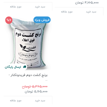
۴,۶۶۵,۰۰۰ تومان
سبد خرید
مورد علاقه
سبد خرید
مورد علاقه
%6
فروش ویژه
ارسال
رایگان
برنج کشت دوم فریدونکنار -
...
۵,۴۶۵,۰۰۰ تومان
۵,۱۶۵,۰۰۰ تومان
سبد خرید
مورد علاقه