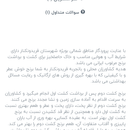
سوالات متداول (1)
با عنایت پروردگار مناطق شمالی بویژه شهرستان فریدونکنار دارای
شرایط آب و هوایی مناسب و خاک حاصلخیز برای کشت و برداشت
هدیه کشاورزان محلی و باتجربه فریدونکنار به شما برنج خوش عطر
و با کیفیتی که با بهره گیری از روش های ارگانیک و رعایت مسائل
برنج کشت دوم پس از برداشت کشت اول انجام میگیرد و کشاورزان
به سرعت اقدام به آماده سازی زمین و نشا مجدد برنج می کنند.
برنج کشت دوم از نظر پخت، دارای پخت و عطر و طعم بهتری نسبت
به کشت اول دارد و همچنین از نظر قد کشیدن نسبت به برنج
کشت اول بهتر است. به عقیده کسایی، بهره وری از آب باران
پاییزی و آفتاب متفاوت آن، طعم برنج کشت دوم را بهتر می کند.
همچنین به دلیل فاصله آخرین سم پاشی کشت دوم تا برداشت