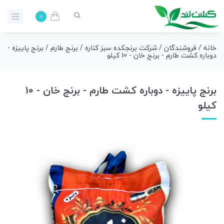
0
خانه
/
فروشندگان
/
شرکت برنجکده سبز کناره
/
برنج طارم
/ برنج پاییزه -
دوباره کشت طارم - برنج خان - 10 کیلو
برنج پاییزه - دوباره کشت طارم - برنج خان - 10
کیلو