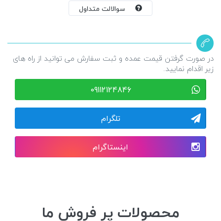
سوالالت متداول
در صورت گرفتن قیمت عمده و ثبت سفارش می توانید از راه های
زیر اقدام نمایید.
09112124846
تلگرام
اینستاگرام
محصولات پر فروش ما