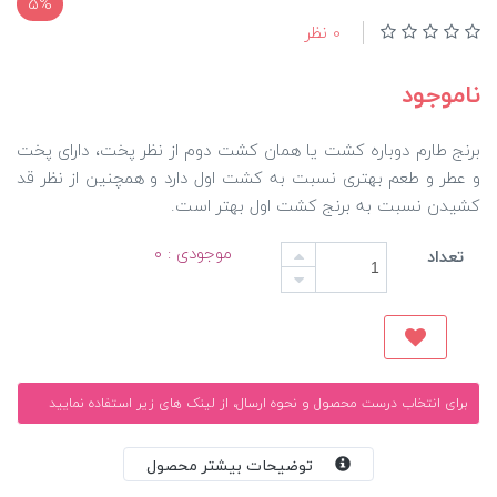
5%
0 نظر
ناموجود
برنج طارم دوباره کشت یا همان کشت دوم از نظر پخت، دارای پخت
و عطر و طعم بهتری نسبت به کشت اول دارد و همچنین از نظر قد
کشیدن نسبت به برنج کشت اول بهتر است.
موجودی : ۰
تعداد
برای انتخاب درست محصول و نحوه ارسال، از لینک های زیر استفاده نمایید
توضیحات بیشتر محصول