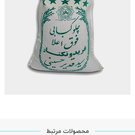
محصولات مرتبط