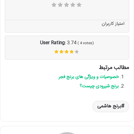
امتیاز کاربران
User Rating:
3.74
(
4
votes)
مطالب مرتبط
خصوصیات و ویژگی های برنج فجر
برنج شیرودی چیست؟
برنج هاشمی