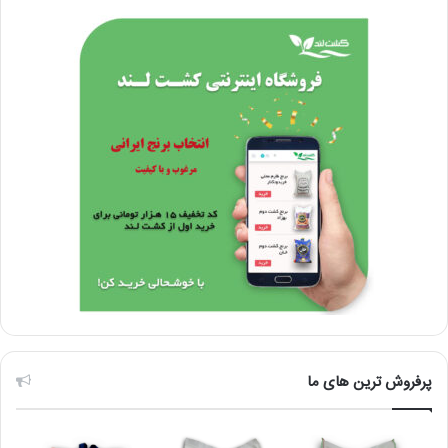
پرفروش ترین های ما