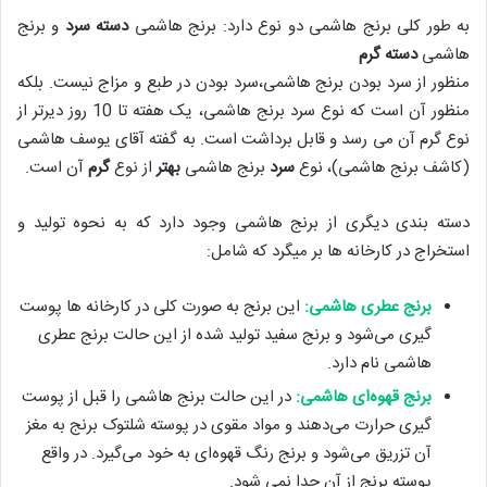
به طور کلی برنج هاشمی دو نوع دارد: برنج هاشمی
دسته سرد
و برنج
هاشمی
دسته گرم
منظور از سرد بودن برنج هاشمی،سرد بودن در طبع و مزاج نیست. بلکه
منظور آن است که نوع سرد برنج هاشمی، یک هفته تا 10 روز دیرتر از
نوع گرم آن می رسد و قابل برداشت است. به گفته آقای یوسف هاشمی
(کاشف برنج هاشمی)، نوع
سرد
برنج هاشمی
بهتر
از نوع
گرم
آن است.
دسته بندی دیگری از برنج هاشمی وجود دارد که به نحوه تولید و
استخراج در کارخانه ها بر میگرد که شامل:
برنج عطری هاشمی:
این برنج به صورت کلی در کارخانه ها پوست
گیری می‌شود و برنج سفید تولید شده از این حالت برنج عطری
هاشمی نام دارد.
برنج قهوه‌ای هاشمی:
در این حالت برنج هاشمی را قبل از پوست
گیری حرارت می‌دهند و مواد مقوی در پوسته شلتوک برنج به مغز
آن تزریق می‌شود و برنج رنگ قهوه‌ای به خود می‌گیرد. در واقع
پوسته برنج از آن جدا نمی شود.