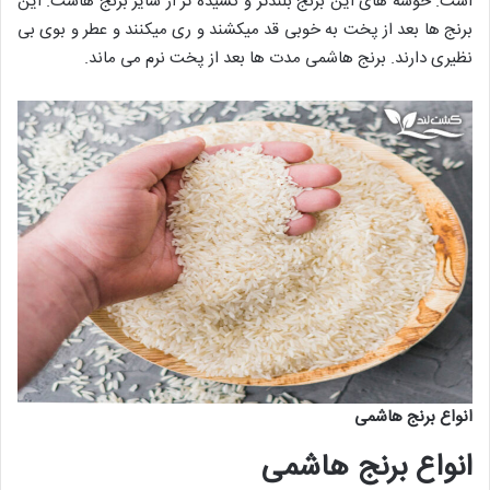
است. خوشه های این برنج بلندتر و کشیده تر از سایر برنج هاست. این
برنج ها بعد از پخت به خوبی قد میکشند و ری میکنند و عطر و بوی بی
نظیری دارند. برنج هاشمی مدت ها بعد از پخت نرم می ماند.
انواع برنج هاشمی
انواع برنج هاشمی