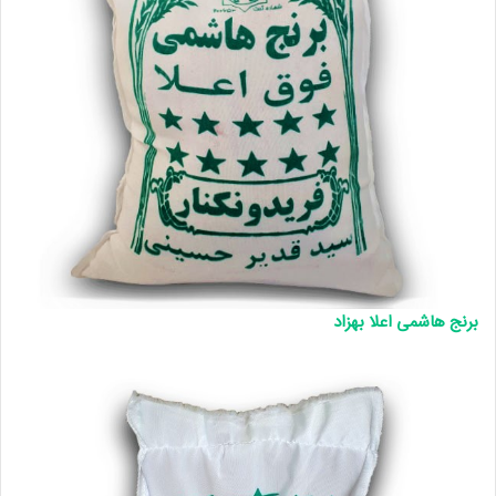
برنج هاشمی اعلا بهزاد