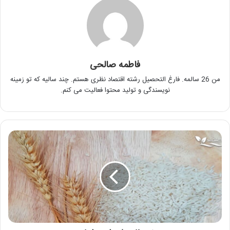
فاطمه صالحی
من 26 سالمه. فارغ التحصیل رشته اقتصاد نظری هستم. چند سالیه که تو زمینه
نویسندگی و تولید محتوا فعالیت می کنم.