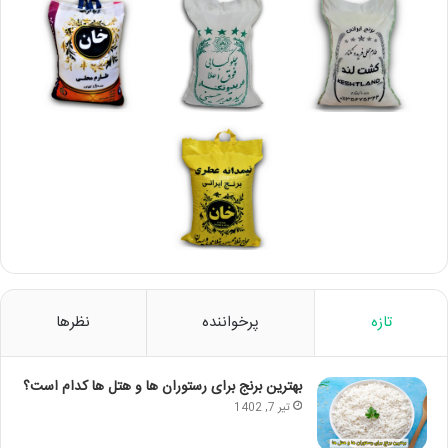
تازه
پرخواننده
نظرها
بهترین برنج برای رستوران ها و هتل ها کدام است؟
تیر 7, 1402