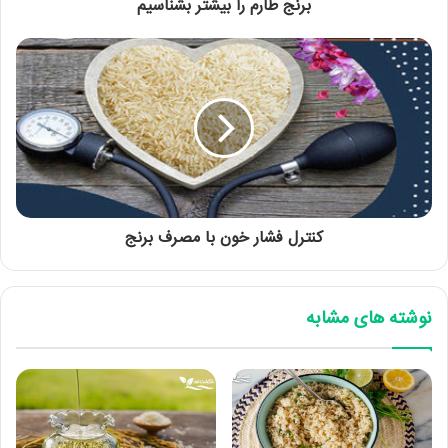
برنج طارم را بیشتر بشناسیم
کنترل فشار خون با مصرف برنج
نوشته های مشابه