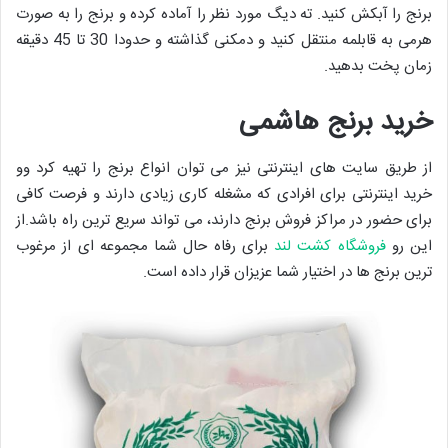
برنج را آبکش کنید. ته دیگ مورد نظر را آماده کرده و برنج را به صورت
هرمی به قابلمه منتقل کنید و دمکنی گذاشته و حدودا 30 تا 45 دقیقه
زمان پخت بدهید.
خرید برنج هاشمی
از طریق سایت های اینترنتی نیز می توان انواع برنج را تهیه کرد وو
خرید اینترنتی برای افرادی که مشغله کاری زیادی دارند و فرصت کافی
برای حضور در مراکز فروش برنج دارند، می تواند سریع ترین راه باشد.از
این رو
فروشگاه کشت لند
برای رفاه حال شما مجموعه ای از مرغوب
ترین برنج ها در اختیار شما عزیزان قرار داده است.