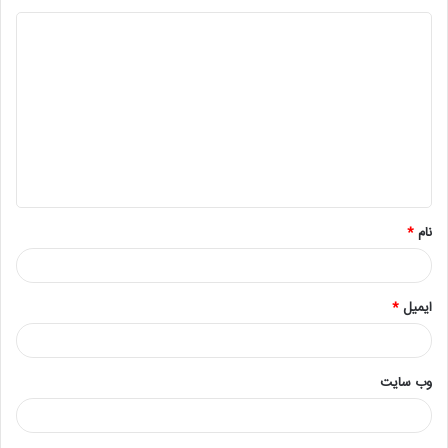
نام
*
ایمیل
*
وب‌ سایت