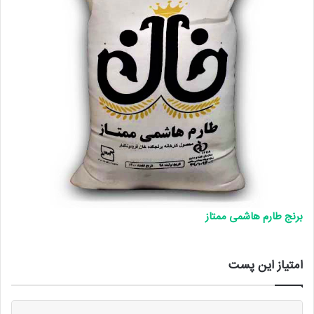
برنج طارم هاشمی ممتاز
امتیاز این پست