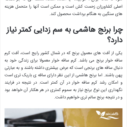
اصلی کشاورزان زحمت کش است و ممکن است آنها را متحمل هزینه
های سنگین به هنگام برداشت محصول کند.
چرا برنج هاشمی به سم زدایی کمتر نیاز
دارد؟
یکی از آفت های معمول برنج که در شمال کشور رایج است، آفت کرم
ساقه خوار برنج می باشد. کرم ساقه خوار معمولا برای زندگی خود به
دنبال ساقه های برنجی است که عرض بیشتری داشته باشند و به عبارتی
پهن باشند. اما برنج هاشمی از این نظر دارای ساقه ی باریک تری است
و امکان رشد کرم ساقه خوار در آن کمتر است. در نتیجه در فرایند
نگهداری این نوع برنج نیاز به سموم کمتری در هر هکتار آن خواهد بود
و در نتیجه برنج سالم تری خواهیم داشت.