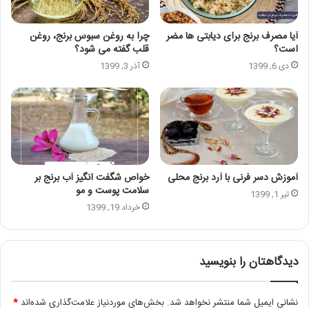
آیا مصرف برنج برای دیابتی ها مضر
چرا به روغن سبوس برنج، روغن
است؟
قلب گفته می شود؟
دی 6, 1399
آذر 3, 1399
آموزش دسر فرنی با آرد برنج محلی
خواص شگفت انگیز آب برنج بر
سلامت پوست و مو
تیر 1, 1399
خرداد 19, 1399
دیدگاهتان را بنویسید
نشانی ایمیل شما منتشر نخواهد شد.
بخش‌های موردنیاز علامت‌گذاری شده‌اند
*