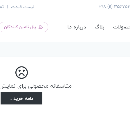
لیست قیمت
تم
|
صولات
بلاگ
درباره ما
پنل تامین کنندگان
متاسفانه محصولی برای نمایش و
ادامه خرید ...