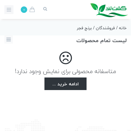
0
خانه
/
فروشندگان
/ برنج فجر
لیست تمام محصولات
متاسفانه محصولی برای نمایش وجود ندارد!
ادامه خرید ...