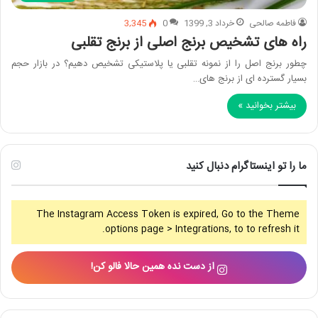
فاطمه صالحی
خرداد 3, 1399
0
3,345
راه های تشخیص برنج اصلی از برنج تقلبی
چطور برنج اصل را از نمونه تقلبی یا پلاستیکی تشخیص دهیم؟ در بازار حجم
بسیار گسترده ای از برنج های…
بیشتر بخوانید »
ما را تو اینستاگرام دنبال کنید
The Instagram Access Token is expired, Go to the Theme
options page > Integrations, to to refresh it.
از دست نده همین حالا فالو کن!