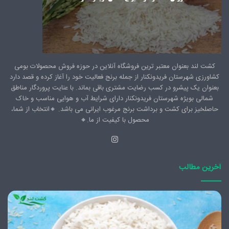
کشت لند بعنوان معتبر ترین فروشگاه آنلاین در حوزه فروش محصولات بومی
کشاورزی شهرستان فریدونکنار از جمله برنج فعالیت خود را آغاز کرده و قصد دارد
بعنوان یک پیشرو در کسب رضایت مشتری باقی بماند. با عنایت پروردگار مناطق
شمالی بویژه شهرستان فریدونکنار دارای شرایط آب و هوایی مناسب و خاک
حاصلخیز برای کشت و برداشت برنج مرغوب ایرانی می باشد. 🔸️انتخاب از شما،
محصول با کیفیت از ما.🔸️
اینستاگرام
آخرین مطالب