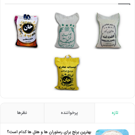
تازه
پرخواننده
نظرها
بهترین برنج برای رستوران ها و هتل ها کدام است؟