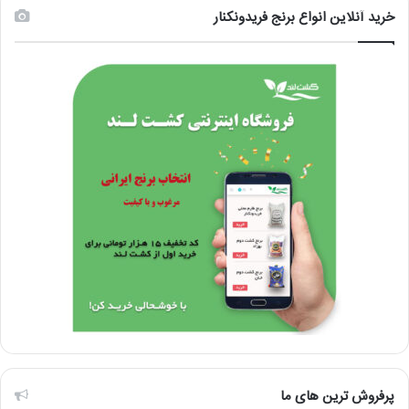
خرید آنلاین انواع برنج فریدونکنار
پرفروش ترین های ما