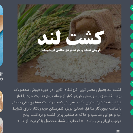
به
کشت لند بعنوان معتبر ترین فروشگاه آنلاین در حوزه فروش محصولات
بومی کشاورزی شهرستان فریدونکنار از جمله برنج فعالیت خود را آغاز
کرده و قصد دارد بعنوان یک پیشرو در کسب رضایت مشتری باقی بماند.
با عنایت پروردگار مناطق شمالی بویژه شهرستان فریدونکنار دارای شرایط
آب و هوایی مناسب و خاک حاصلخیز برای کشت و برداشت برنج
مرغوب ایرانی می باشد. 🔸️انتخاب از شما، محصول با کیفیت از ما.🔸️
اینستاگرام