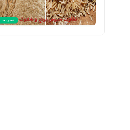
تغذیه سالم