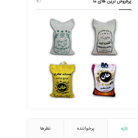
پرفروش ترین های ما
تازه
پرخواننده
نظرها