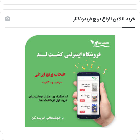
خرید آنلاین انواع برنج فریدونکنار