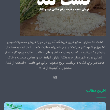
کشت لند بعنوان معتبر ترین فروشگاه آنلاین در حوزه فروش محصولات بومی
کشاورزی شهرستان فریدونکنار از جمله برنج فعالیت خود را آغاز کرده و قصد دارد
بعنوان یک پیشرو در کسب رضایت مشتری باقی بماند. با عنایت پروردگار مناطق
شمالی بویژه شهرستان فریدونکنار دارای شرایط آب و هوایی مناسب و خاک
حاصلخیز برای کشت و برداشت برنج مرغوب ایرانی می باشد. 🔸️انتخاب از شما،
محصول با کیفیت از ما.🔸️
اینستاگرام
آخرین مطالب