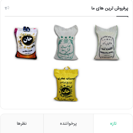
پرفروش ترین های ما
تازه
پرخواننده
نظرها