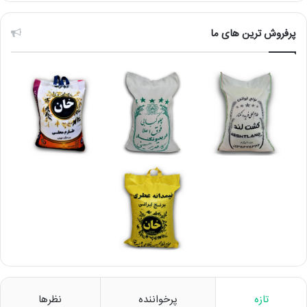
پرفروش ترین های ما
تازه
پرخواننده
نظرها