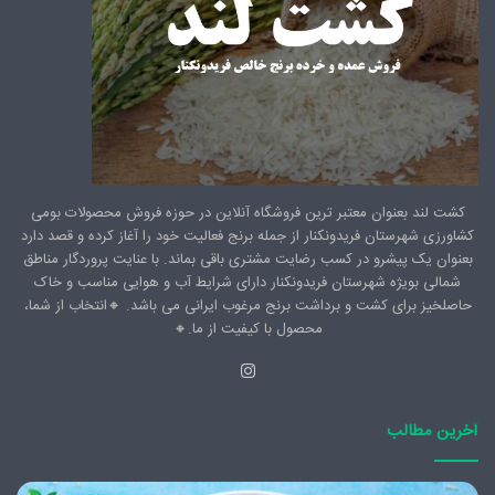
کشت لند بعنوان معتبر ترین فروشگاه آنلاین در حوزه فروش محصولات بومی
کشاورزی شهرستان فریدونکنار از جمله برنج فعالیت خود را آغاز کرده و قصد دارد
بعنوان یک پیشرو در کسب رضایت مشتری باقی بماند. با عنایت پروردگار مناطق
شمالی بویژه شهرستان فریدونکنار دارای شرایط آب و هوایی مناسب و خاک
حاصلخیز برای کشت و برداشت برنج مرغوب ایرانی می باشد. 🔸️انتخاب از شما،
محصول با کیفیت از ما.🔸️
اینستاگرام
آخرین مطالب