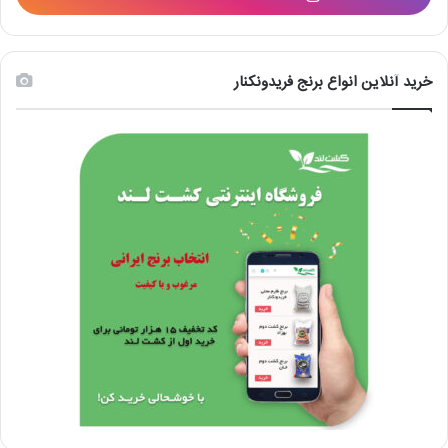
خرید آنلاین انواع برنج فریدونکنار