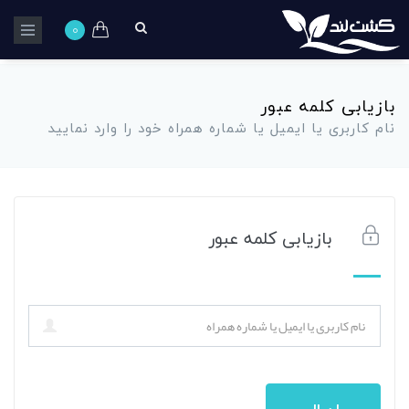
0
بازیابی کلمه عبور
نام کاربری یا ایمیل یا شماره همراه خود را وارد نمایید
بازیابی کلمه عبور