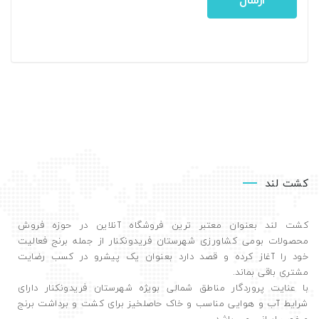
ارسال
کشت لند
کشت لند بعنوان معتبر ترین فروشگاه آنلاین در حوزه فروش
محصولات بومی کشاورزی شهرستان فریدونکنار از جمله برنج فعالیت
خود را آغاز کرده و قصد دارد بعنوان یک پیشرو در کسب رضایت
مشتری باقی بماند.
با عنایت پروردگار مناطق شمالی بویژه شهرستان فریدونکنار دارای
شرایط آب و هوایی مناسب و خاک حاصلخیز برای کشت و برداشت برنج