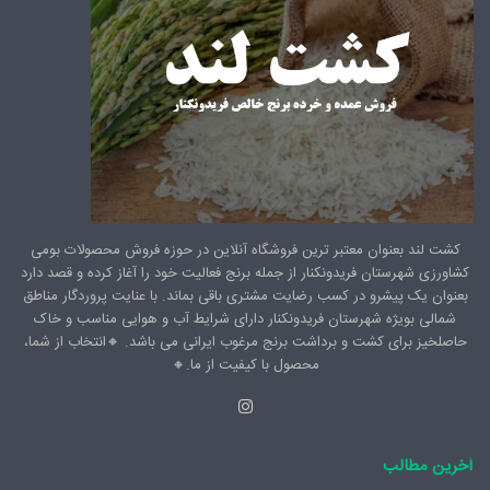
کشت لند بعنوان معتبر ترین فروشگاه آنلاین در حوزه فروش محصولات بومی
کشاورزی شهرستان فریدونکنار از جمله برنج فعالیت خود را آغاز کرده و قصد دارد
بعنوان یک پیشرو در کسب رضایت مشتری باقی بماند. با عنایت پروردگار مناطق
شمالی بویژه شهرستان فریدونکنار دارای شرایط آب و هوایی مناسب و خاک
حاصلخیز برای کشت و برداشت برنج مرغوب ایرانی می باشد. 🔸️انتخاب از شما،
محصول با کیفیت از ما.🔸️
اینستاگرام
آخرین مطالب