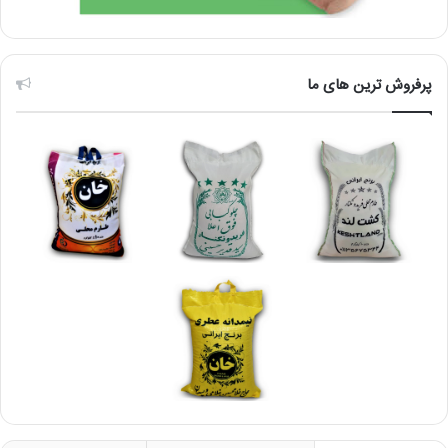
پرفروش ترین های ما