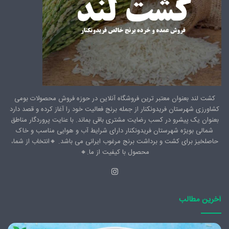
کشت لند بعنوان معتبر ترین فروشگاه آنلاین در حوزه فروش محصولات بومی
کشاورزی شهرستان فریدونکنار از جمله برنج فعالیت خود را آغاز کرده و قصد دارد
بعنوان یک پیشرو در کسب رضایت مشتری باقی بماند. با عنایت پروردگار مناطق
شمالی بویژه شهرستان فریدونکنار دارای شرایط آب و هوایی مناسب و خاک
حاصلخیز برای کشت و برداشت برنج مرغوب ایرانی می باشد. 🔸️انتخاب از شما،
محصول با کیفیت از ما.🔸️
اینستاگرام
آخرین مطالب