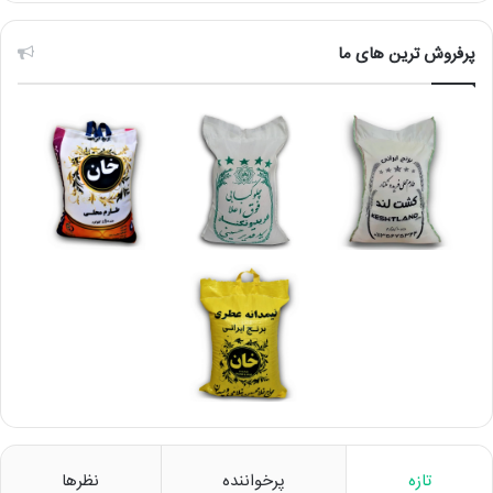
پرفروش ترین های ما
تازه
پرخواننده
نظرها