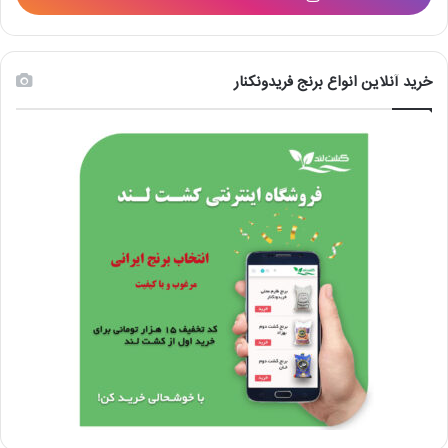
خرید آنلاین انواع برنج فریدونکنار