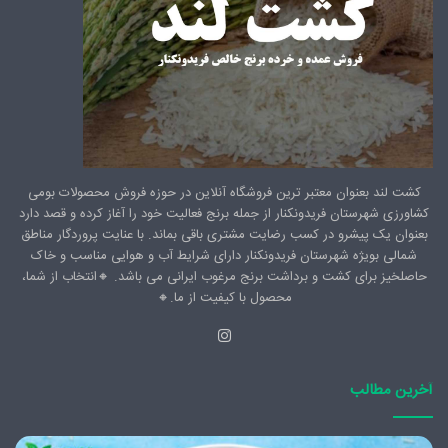
کشت لند بعنوان معتبر ترین فروشگاه آنلاین در حوزه فروش محصولات بومی
کشاورزی شهرستان فریدونکنار از جمله برنج فعالیت خود را آغاز کرده و قصد دارد
بعنوان یک پیشرو در کسب رضایت مشتری باقی بماند. با عنایت پروردگار مناطق
شمالی بویژه شهرستان فریدونکنار دارای شرایط آب و هوایی مناسب و خاک
حاصلخیز برای کشت و برداشت برنج مرغوب ایرانی می باشد. 🔸️انتخاب از شما،
محصول با کیفیت از ما.🔸️
اینستاگرام
آخرین مطالب