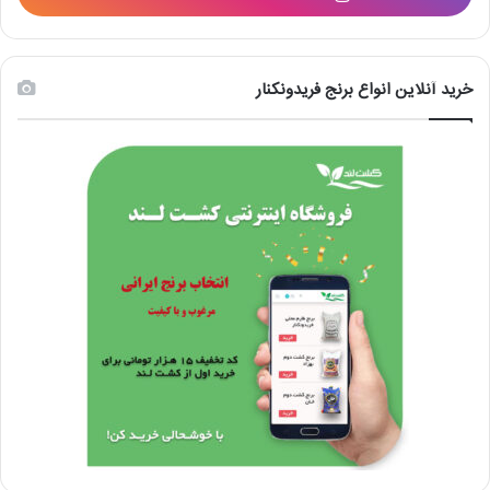
خرید آنلاین انواع برنج فریدونکنار