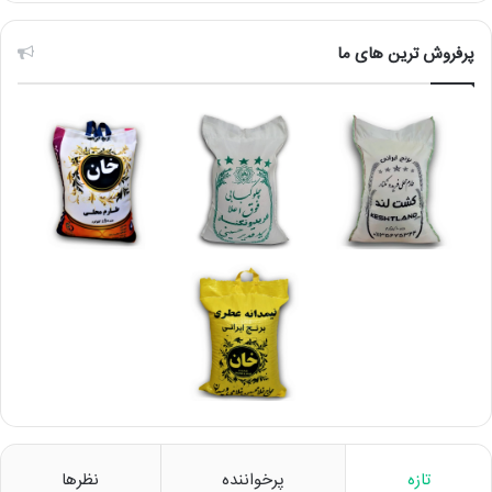
پرفروش ترین های ما
تازه
پرخواننده
نظرها