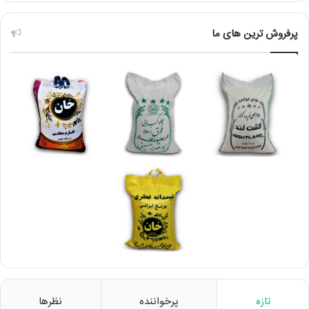
پرفروش ترین های ما
تازه
پرخواننده
نظرها