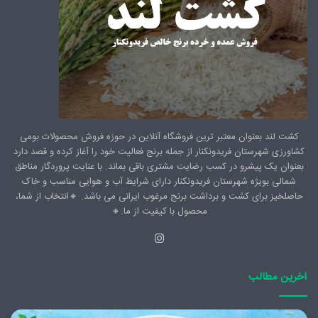
کشت لند بعنوان معتبر ترین فروشگاه آنلاین در حوزه فروش محصولات بومی
کشاورزی شهرستان فریدونکنار از جمله برنج فعالیت خود را آغاز کرده و قصد دارد
بعنوان یک پیشرو در کسب رضایت مشتری باقی بماند. با عنایت پروردگار مناطق
شمالی بویژه شهرستان فریدونکنار دارای شرایط آب و هوایی مناسب و خاک
حاصلخیز برای کشت و برداشت برنج مرغوب ایرانی می باشد. 🔸️انتخاب از شما،
محصول با کیفیت از ما.🔸️
اینستاگرام
آخرین مطالب