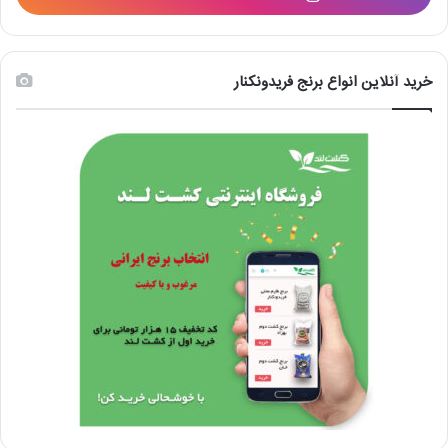
خرید آنلاین انواع برنج فریدونکنار