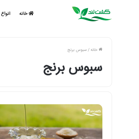
خانه
انواع 
خانه
/
سبوس برنج
سبوس برنج