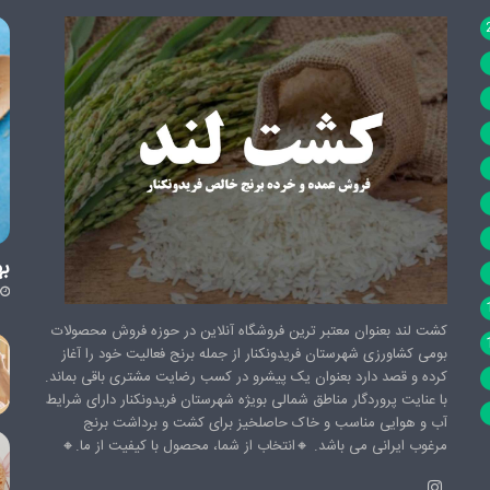
به
کشت لند بعنوان معتبر ترین فروشگاه آنلاین در حوزه فروش محصولات
بومی کشاورزی شهرستان فریدونکنار از جمله برنج فعالیت خود را آغاز
کرده و قصد دارد بعنوان یک پیشرو در کسب رضایت مشتری باقی بماند.
با عنایت پروردگار مناطق شمالی بویژه شهرستان فریدونکنار دارای شرایط
آب و هوایی مناسب و خاک حاصلخیز برای کشت و برداشت برنج
مرغوب ایرانی می باشد. 🔸️انتخاب از شما، محصول با کیفیت از ما.🔸️
اینستاگرام