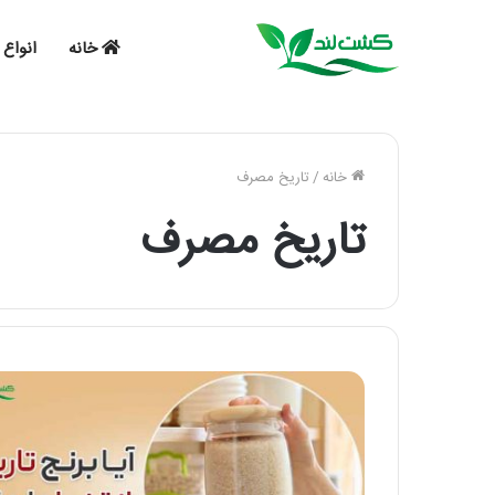
خانه
انواع 
خانه
/
تاریخ مصرف
تاریخ مصرف