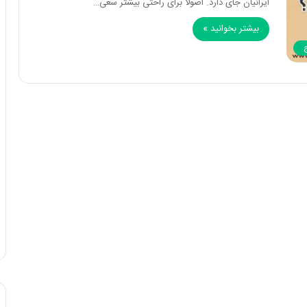
ایرانیان جای دارد. اصولا برای راحتی بیشتر سعی…
بیشتر بخوانید »