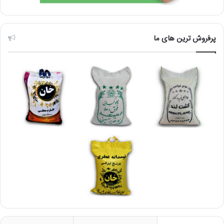
پرفروش ترین های ما