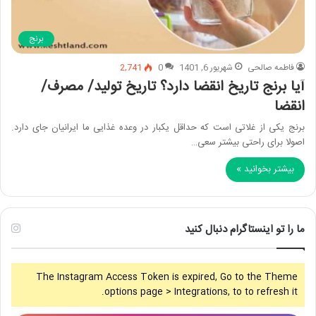
برنج
فاطمه صالحی
شهریور 6, 1401
0
2,741
آیا برنج تاریخ انقضا دارد؟ تاریخ تولید/ مصرف/
انقضا
برنج یکی از غلاتی است که حداقل یکبار در وعده غذایی ما ایرانیان جای دارد.
اصولا برای راحتی بیشتر سعی…
بیشتر بخوانید »
ما را تو اینستاگرام دنبال کنید
The Instagram Access Token is expired, Go to the Theme
options page > Integrations, to to refresh it.