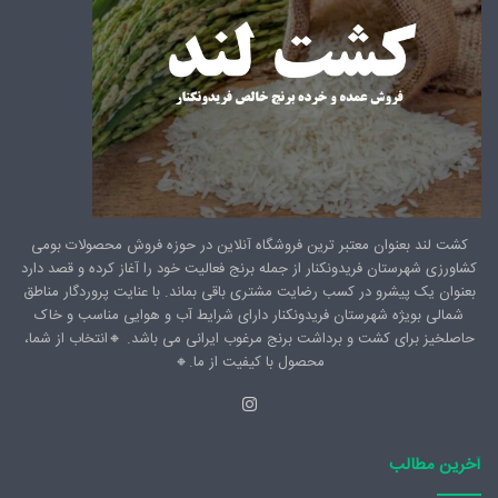
کشت لند بعنوان معتبر ترین فروشگاه آنلاین در حوزه فروش محصولات بومی
کشاورزی شهرستان فریدونکنار از جمله برنج فعالیت خود را آغاز کرده و قصد دارد
بعنوان یک پیشرو در کسب رضایت مشتری باقی بماند. با عنایت پروردگار مناطق
شمالی بویژه شهرستان فریدونکنار دارای شرایط آب و هوایی مناسب و خاک
حاصلخیز برای کشت و برداشت برنج مرغوب ایرانی می باشد. 🔸️انتخاب از شما،
محصول با کیفیت از ما.🔸️
اینستاگرام
آخرین مطالب