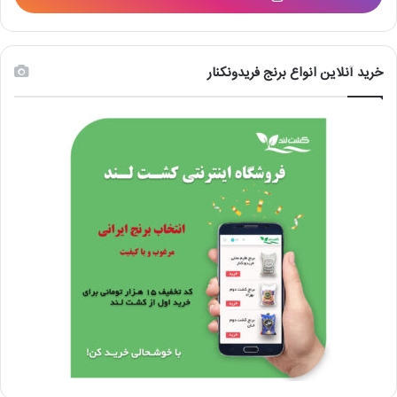
خرید آنلاین انواع برنج فریدونکنار