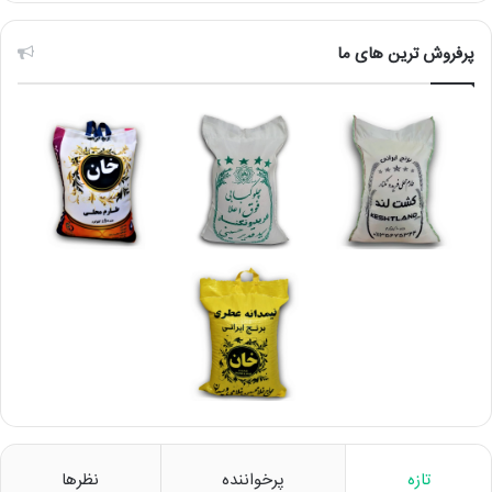
پرفروش ترین های ما
تازه
پرخواننده
نظرها