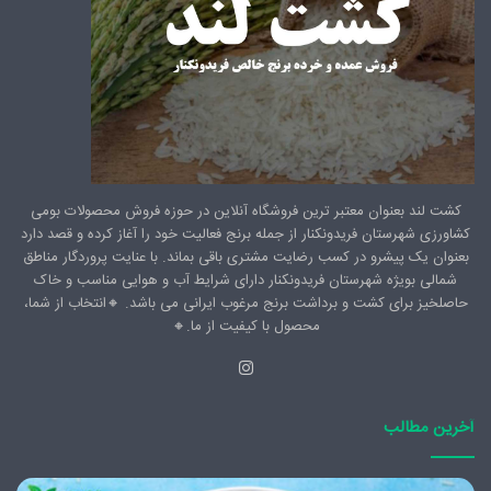
کشت لند بعنوان معتبر ترین فروشگاه آنلاین در حوزه فروش محصولات بومی
کشاورزی شهرستان فریدونکنار از جمله برنج فعالیت خود را آغاز کرده و قصد دارد
بعنوان یک پیشرو در کسب رضایت مشتری باقی بماند. با عنایت پروردگار مناطق
شمالی بویژه شهرستان فریدونکنار دارای شرایط آب و هوایی مناسب و خاک
حاصلخیز برای کشت و برداشت برنج مرغوب ایرانی می باشد. 🔸️انتخاب از شما،
محصول با کیفیت از ما.🔸️
اینستاگرام
آخرین مطالب