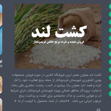
به
کشت لند بعنوان معتبر ترین فروشگاه آنلاین در حوزه فروش محصولات
بومی کشاورزی شهرستان فریدونکنار از جمله برنج فعالیت خود را آغاز
کرده و قصد دارد بعنوان یک پیشرو در کسب رضایت مشتری باقی بماند.
با عنایت پروردگار مناطق شمالی بویژه شهرستان فریدونکنار دارای شرایط
آب و هوایی مناسب و خاک حاصلخیز برای کشت و برداشت برنج
مرغوب ایرانی می باشد. 🔸️انتخاب از شما، محصول با کیفیت از ما.🔸️
اینستاگرام