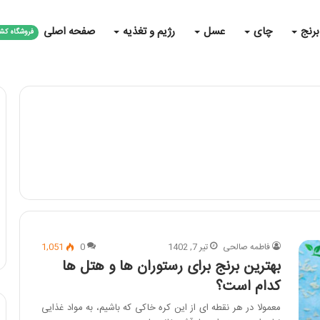
برنج
چای
عسل
رژیم و تغذیه
صفحه اصلی
فروشگاه کش
فاطمه صالحی
تیر 7, 1402
0
1,051
بهترین برنج برای رستوران ها و هتل ها
کدام است؟
معمولا در هر نقطه ای از این کره خاکی که باشیم، به مواد غذایی