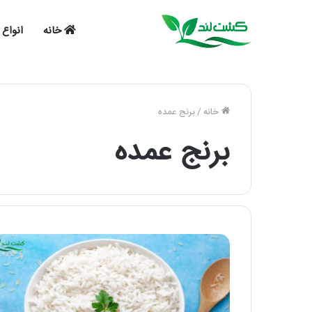
خانه
انواع 
خانه
/
برنج عمده
برنج عمده