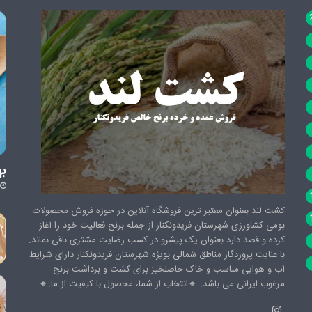
به
کشت لند بعنوان معتبر ترین فروشگاه آنلاین در حوزه فروش محصولات
بومی کشاورزی شهرستان فریدونکنار از جمله برنج فعالیت خود را آغاز
کرده و قصد دارد بعنوان یک پیشرو در کسب رضایت مشتری باقی بماند.
با عنایت پروردگار مناطق شمالی بویژه شهرستان فریدونکنار دارای شرایط
آب و هوایی مناسب و خاک حاصلخیز برای کشت و برداشت برنج
مرغوب ایرانی می باشد. 🔸️انتخاب از شما، محصول با کیفیت از ما.🔸️
اینستاگرام