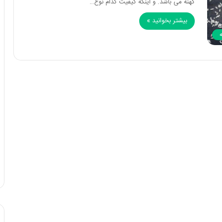
کهنه می باشد. و اینکه کیفیت کدام نوع…
بیشتر بخوانید »