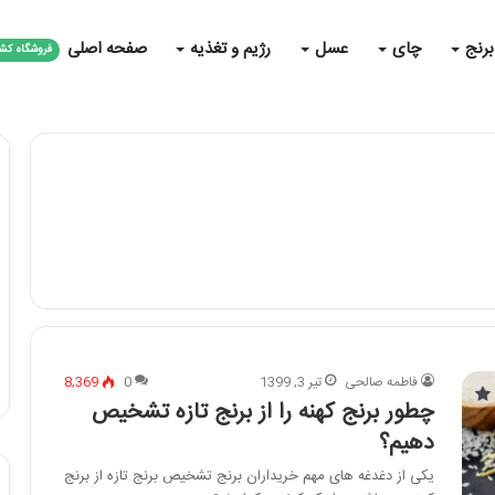
برنج
چای
عسل
رژیم و تغذیه
صفحه اصلی
فروشگاه کش
فاطمه صالحی
تیر 3, 1399
0
8,369
چطور برنج کهنه را از برنج تازه تشخیص
دهیم؟
یکی از دغدغه های مهم خریداران برنج تشخیص برنج تازه از برنج