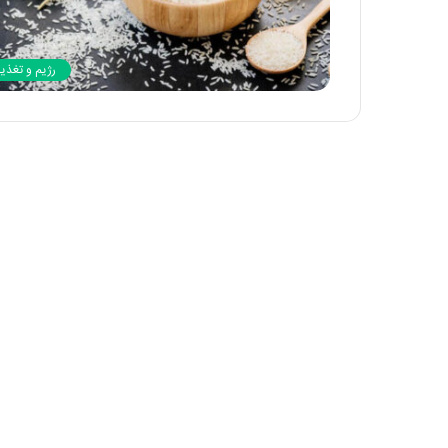
رژیم و تغذیه